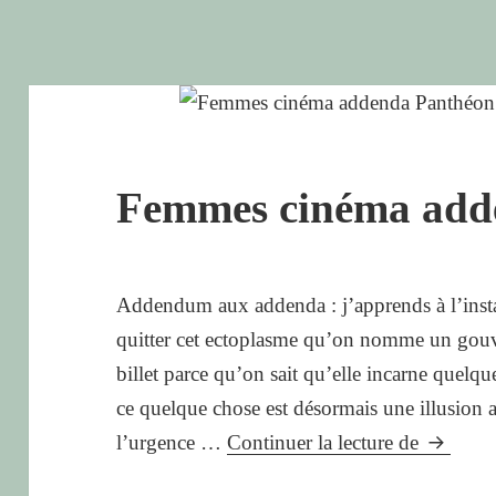
Femmes cinéma add
Addendum aux addenda : j’apprends à l’insta
quitter cet ectoplasme qu’on nomme un gouve
billet parce qu’on sait qu’elle incarne quelqu
ce quelque chose est désormais une illusion a
Femmes
l’urgence …
Continuer la lecture de
cinéma