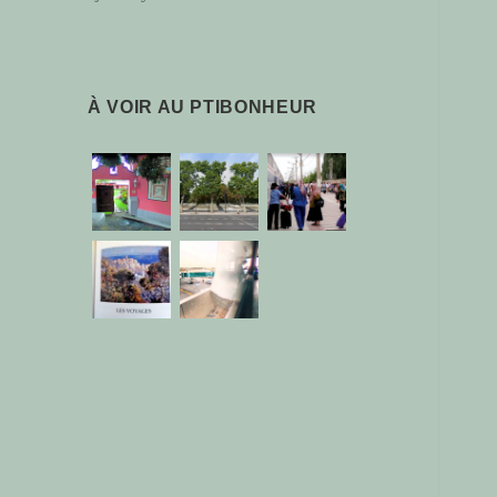
À VOIR AU PTIBONHEUR