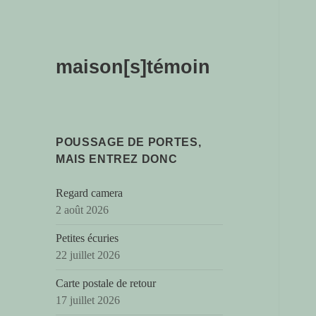
maison[s]témoin
POUSSAGE DE PORTES,
MAIS ENTREZ DONC
Regard camera
2 août 2026
Petites écuries
22 juillet 2026
Carte postale de retour
17 juillet 2026