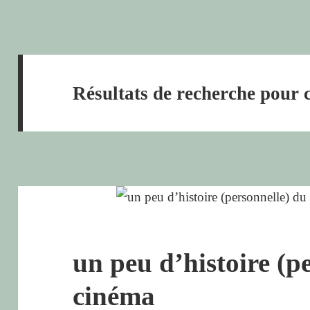
Résultats de recherche pour
un peu d’histoire (p
cinéma