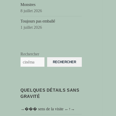
Monstres
8 juillet 2026
Toujours pas emballé
1 juillet 2026
Rechercher
RECHERCHER
QUELQUES DÉTAILS SANS
GRAVITÉ
→��� sens de la visite ←↑→