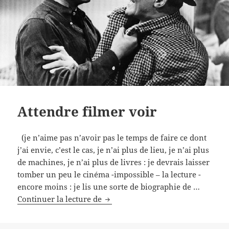
Attendre filmer voir
(je n’aime pas n’avoir pas le temps de faire ce dont
j’ai envie, c’est le cas, je n’ai plus de lieu, je n’ai plus
de machines, je n’ai plus de livres : je devrais laisser
tomber un peu le cinéma -impossible – la lecture -
encore moins : je lis une sorte de biographie de …
Attendre
Continuer la lecture de
filmer
voir