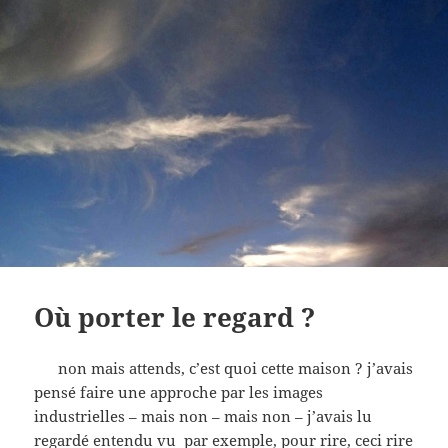
Où porter le regard ?
non mais attends, c’est quoi cette maison ? j’avais
pensé faire une approche par les images
industrielles – mais non – mais non – j’avais lu
regardé entendu vu par exemple, pour rire, ceci rire