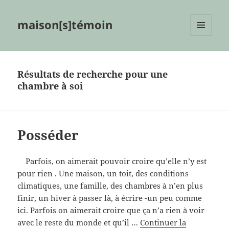
maison[s]témoin
MENU
ET
WIDGETS
Résultats de recherche pour une
chambre à soi
Posséder
Parfois, on aimerait pouvoir croire qu’elle n’y est
pour rien . Une maison, un toit, des conditions
climatiques, une famille, des chambres à n’en plus
finir, un hiver à passer là, à écrire -un peu comme
ici. Parfois on aimerait croire que ça n’a rien à voir
avec le reste du monde et qu’il …
Continuer la