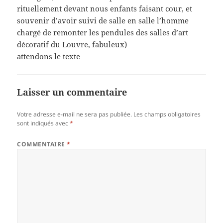
rituellement devant nous enfants faisant cour, et
souvenir d’avoir suivi de salle en salle l’homme
chargé de remonter les pendules des salles d’art
décoratif du Louvre, fabuleux)
attendons le texte
Laisser un commentaire
Votre adresse e-mail ne sera pas publiée.
Les champs obligatoires
sont indiqués avec
*
COMMENTAIRE
*