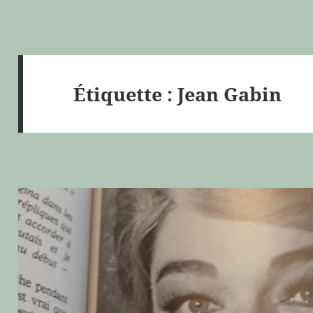
Étiquette :
Jean Gabin