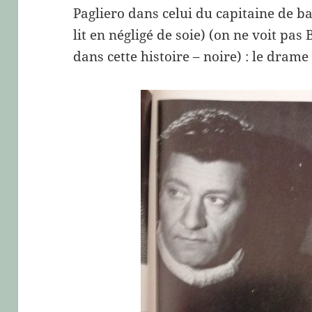
Pagliero dans celui du capitaine de 
lit en négligé de soie) (on ne voit pas
dans cette histoire – noire) : le dram