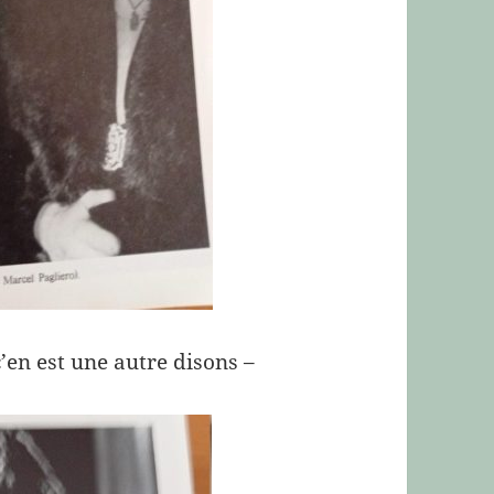
 c’en est une autre disons –