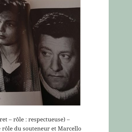
ret – rôle : respectueuse) –
 rôle du souteneur et Marcello