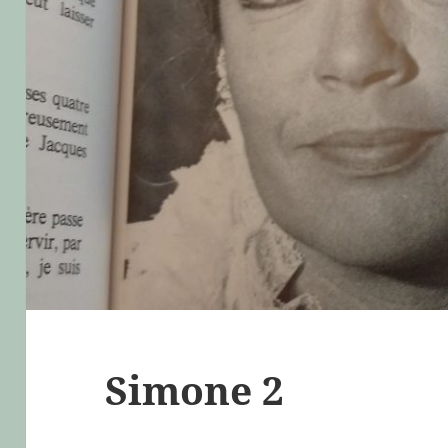
Simone 2