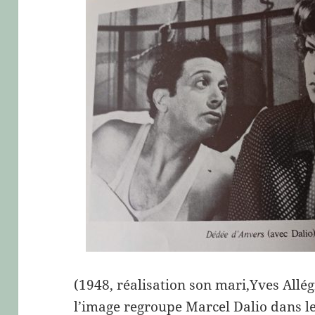
(1948, réalisation son mari,Yves Allég
l’image regroupe Marcel Dalio dans le