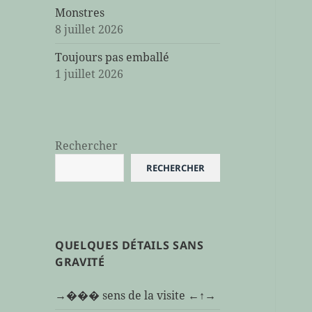
Monstres
8 juillet 2026
Toujours pas emballé
1 juillet 2026
Rechercher
RECHERCHER
QUELQUES DÉTAILS SANS
GRAVITÉ
→��� sens de la visite ←↑→