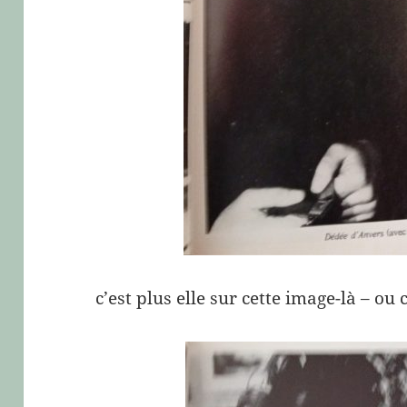
c’est plus elle sur cette image-là – ou