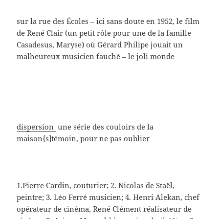
sur la rue des Écoles – ici sans doute en 1952, le film
de René Clair (un petit rôle pour une de la famille
Casadesus, Maryse) où Gérard Philipe jouait un
malheureux musicien fauché – le joli monde
dispersion
une série des couloirs de la
maison{s]témoin, pour ne pas oublier
1.Pierre Cardin, couturier; 2. Nicolas de Staël,
peintre; 3. Léo Ferré musicien; 4. Henri Alekan, chef
opérateur de cinéma, René Clément réalisateur de