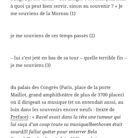
à quoi ça peut bien servir, sinon au souvenir ? » Je
me souviens de la Moreau (1)
je me souviens de ces temps passés (2)
– lui s’est jeté en bas de sa tour – quelle terrible fin –
je me souviens (3)
du palais des Congrès (Paris, place de la porte
Maillot, grand amphithéâtre de plus de 3700 places)
où il dirigeait sa musique (et on entendait aussi, au
loin dans les souvenirs encore neufs : (texte de
Préface)
: «
Ravel avait dans la tête une tumeur qui
lui suça d’un coup toute sa musique/
Beethoven était
sourd/
Il fallut quêter pour enterrer Bela