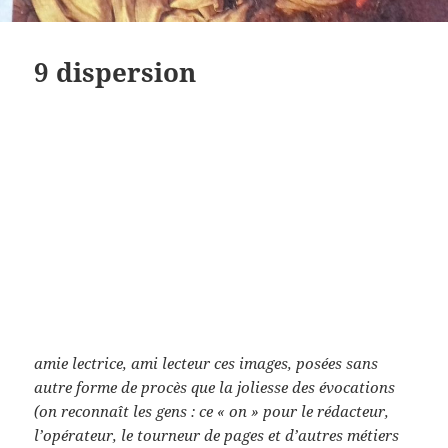
9 dispersion
amie lectrice, ami lecteur ces images, posées sans
autre forme de procès que la joliesse des évocations
(on reconnaît les gens : ce « on » pour le rédacteur,
l’opérateur, le tourneur de pages et d’autres métiers