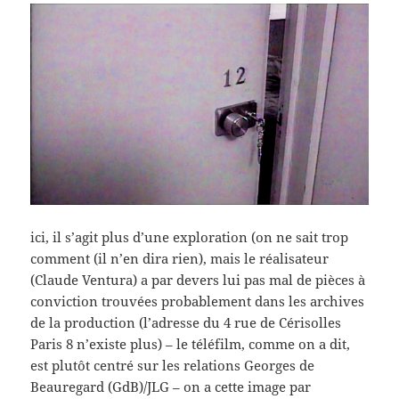
ici, il s’agit plus d’une exploration (on ne sait trop
comment (il n’en dira rien), mais le réalisateur
(Claude Ventura) a par devers lui pas mal de pièces à
conviction trouvées probablement dans les archives
de la production (l’adresse du 4 rue de Cérisolles
Paris 8 n’existe plus) – le téléfilm, comme on a dit,
est plutôt centré sur les relations Georges de
Beauregard (GdB)/JLG – on a cette image par