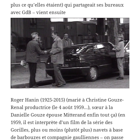
plus ce qu’elles étaient) qui partageait ses bureaux
avec GdB – vient ensuite
Roger Hanin (1925-2015) (marié à Christine Gouze-
Renal productrice (le 4 août 1959…), sœur à la
Danielle Gouze épouse Mitterand enfin tout ça) (en
1959, il est interprète d’un film de la série des
Gorilles, plus ou moins (plutôt plus) navets à base
de barbouzes et compagnie gaulliennes – on passe