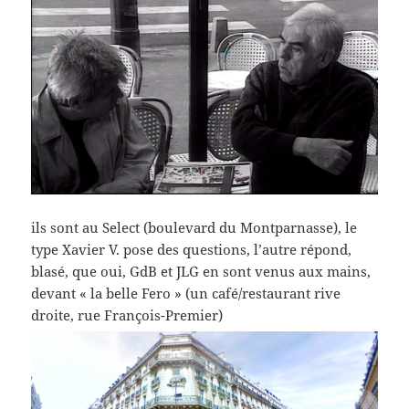
ils sont au Select (boulevard du Montparnasse), le
type Xavier V. pose des questions, l’autre répond,
blasé, que oui, GdB et JLG en sont venus aux mains,
devant « la belle Fero » (un café/restaurant rive
droite, rue François-Premier)