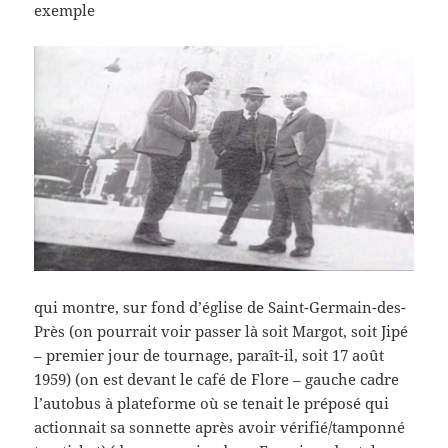
exemple
qui montre, sur fond d’église de Saint-Germain-des-
Près (on pourrait voir passer là soit Margot, soit Jipé
– premier jour de tournage, paraît-il, soit 17 août
1959) (on est devant le café de Flore – gauche cadre
l’autobus à plateforme où se tenait le préposé qui
actionnait sa sonnette après avoir vérifié/tamponné