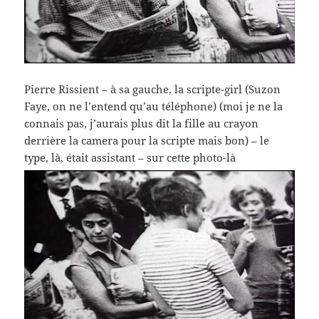
Pierre Rissient – à sa gauche, la scripte-girl (Suzon
Faye, on ne l’entend qu’au téléphone) (moi je ne la
connais pas, j’aurais plus dit la fille au crayon
derrière la camera pour la scripte mais bon) – le
type, là, était assistant – sur cette photo-là