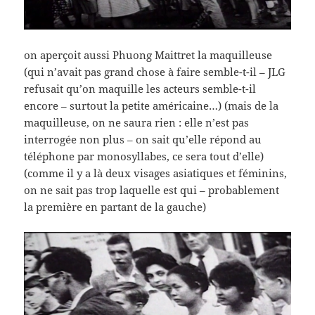
on aperçoit aussi Phuong Maittret la maquilleuse
(qui n’avait pas grand chose à faire semble-t-il – JLG
refusait qu’on maquille les acteurs semble-t-il
encore – surtout la petite américaine…) (mais de la
maquilleuse, on ne saura rien : elle n’est pas
interrogée non plus – on sait qu’elle répond au
téléphone par monosyllabes, ce sera tout d’elle)
(comme il y a là deux visages asiatiques et féminins,
on ne sait pas trop laquelle est qui – probablement
la première en partant de la gauche)