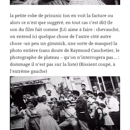
la petite robe de prisunic (on en voit la facture ou
alors ce n’est que suggéré, en tout cas c’est dit) (le
son du film fait comme JLG aime à faire : chevauché,
on entend ici quelque chose de l’autre côté autre
chose -un peu un gimmick, une sorte de masque) la
photo entière (sans doute de Raymond Cauchetier, le
photographe de plateau – qu’on n’interrogera pas… :
dommage il n’est pas sur la liste) (Rissient coupé, à
l’extrême gauche)