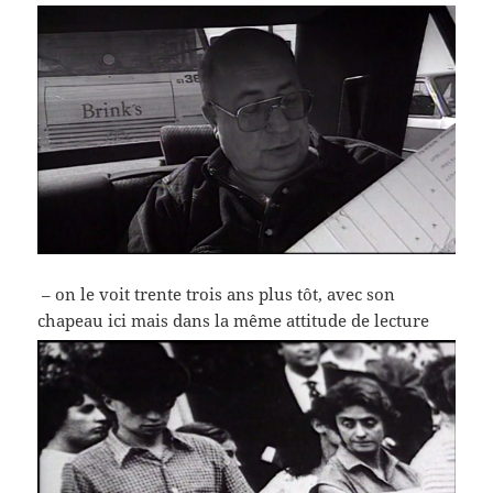
– on le voit trente trois ans plus tôt, avec son
chapeau ici mais dans la même attitude de lecture