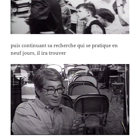
puis continuant sa recherche qui se pratique en
neuf jours, il ira trouver