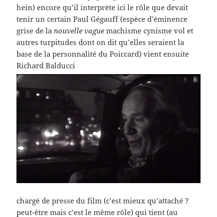
hein) encore qu’il interprète ici le rôle que devait
tenir un certain Paul Gégauff (espèce d’éminence
grise de la
nouvelle vague
machisme cynisme vol et
autres turpitudes dont on dit qu’elles seraient la
base de la personnalité du Poiccard) vient ensuite
Richard Balducci
chargé de presse du film (c’est mieux qu’attaché ?
peut-être mais c’est le même rôle) qui tient (au