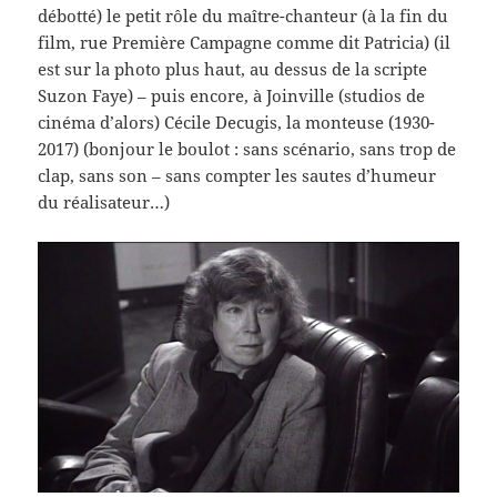
débotté) le petit rôle du maître-chanteur (à la fin du
film, rue Première Campagne comme dit Patricia) (il
est sur la photo plus haut, au dessus de la scripte
Suzon Faye) – puis encore, à Joinville (studios de
cinéma d’alors) Cécile Decugis, la monteuse (1930-
2017) (bonjour le boulot : sans scénario, sans trop de
clap, sans son – sans compter les sautes d’humeur
du réalisateur…)