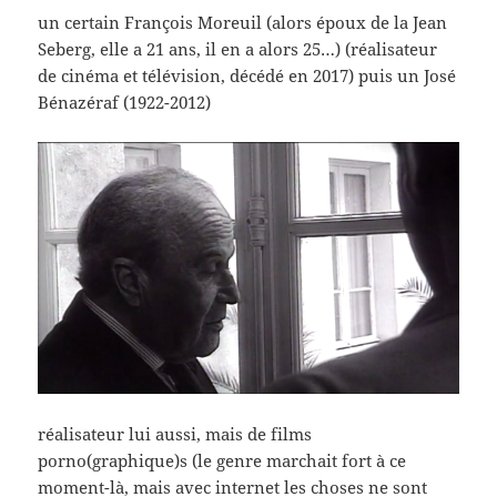
un certain François Moreuil (alors époux de la Jean
Seberg, elle a 21 ans, il en a alors 25…) (réalisateur
de cinéma et télévision, décédé en 2017) puis un José
Bénazéraf (1922-2012)
réalisateur lui aussi, mais de films
porno(graphique)s (le genre marchait fort à ce
moment-là, mais avec internet les choses ne sont