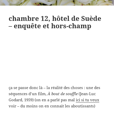
chambre 12, hôtel de Suède
– enquête et hors-champ
ça se passe donc là – la réalité des choses : une des
séquences d’un film,
À bout de souffle
(Jean-Luc
Godard, 1959) (on en a parlé pas mal
ici si tu veux
voir – du moins on en connait les aboutissants)