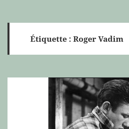
Étiquette :
Roger Vadim