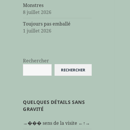
Monstres
8 juillet 2026
Toujours pas emballé
1 juillet 2026
Rechercher
RECHERCHER
QUELQUES DÉTAILS SANS
GRAVITÉ
→��� sens de la visite ←↑→