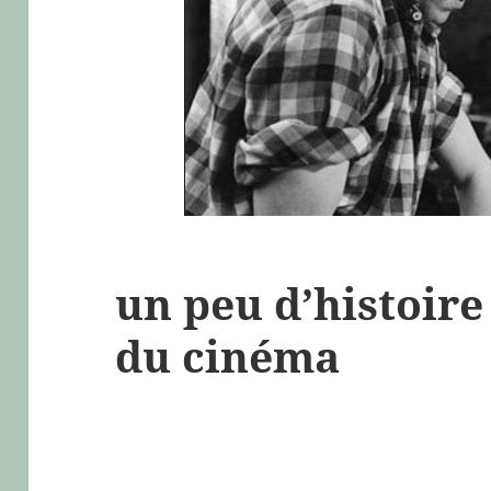
un peu d’histoire
du cinéma