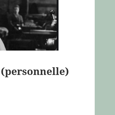
 (personnelle)