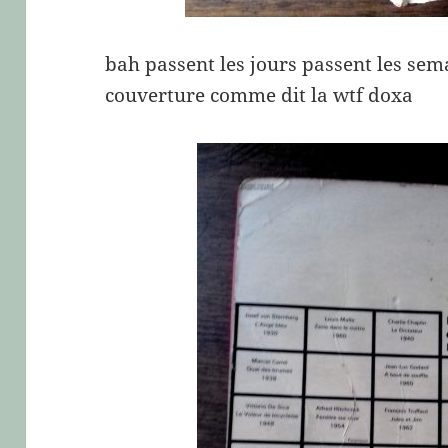
bah passent les jours passent les sem
couverture comme dit la wtf doxa