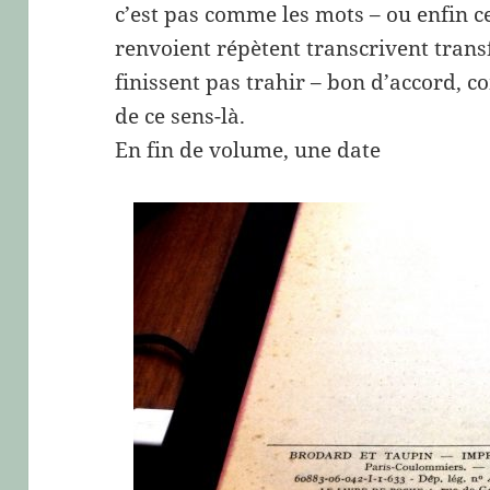
c’est pas comme les mots – ou enfin c
renvoient répètent transcrivent trans
finissent pas trahir – bon d’accord, co
de ce sens-là.
En fin de volume, une date