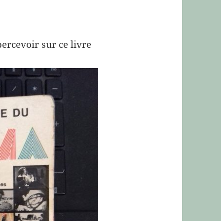
ercevoir sur ce livre