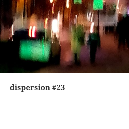
dispersion #23