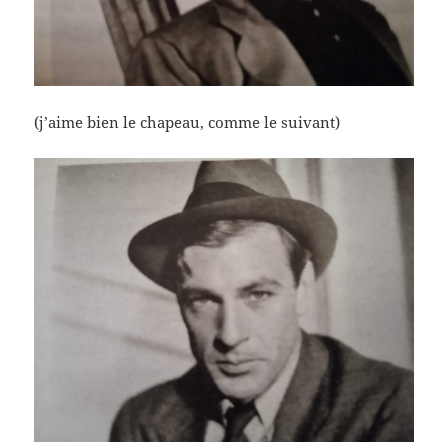
(j’aime bien le chapeau, comme le suivant)