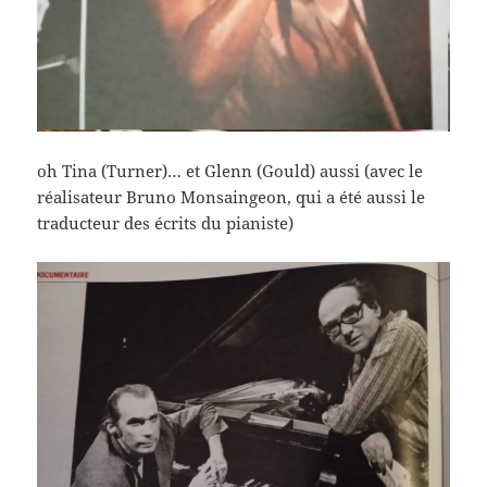
oh Tina (Turner)… et Glenn (Gould) aussi (avec le
réalisateur Bruno Monsaingeon, qui a été aussi le
traducteur des écrits du pianiste)