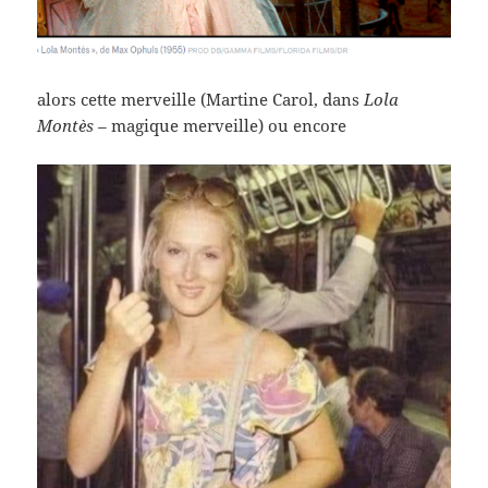
alors cette merveille (Martine Carol, dans
Lola
Montès –
magique merveille) ou encore