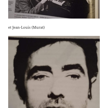
et Jean-Louis (Murat)