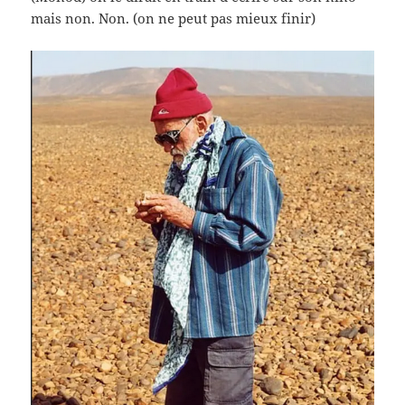
mais non. Non. (on ne peut pas mieux finir)