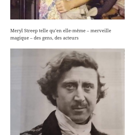
Meryl Streep telle qu’en elle-même – merveille
magique – des gens, des acteurs