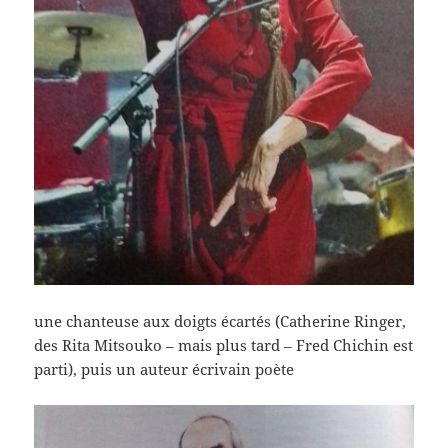
une chanteuse aux doigts écartés (Catherine Ringer,
des Rita Mitsouko – mais plus tard – Fred Chichin est
parti), puis un auteur écrivain poète