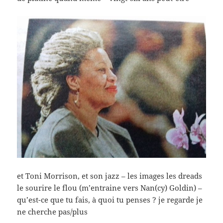
et Toni Morrison, et son jazz – les images les dreads
le sourire le flou (m’entraine vers Nan(cy) Goldin) –
qu’est-ce que tu fais, à quoi tu penses ? je regarde je
ne cherche pas/plus