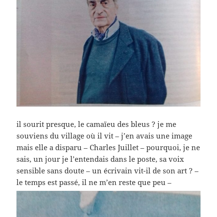
il sourit presque, le camaïeu des bleus ? je me
souviens du village où il vit – j’en avais une image
mais elle a disparu – Charles Juillet – pourquoi, je ne
sais, un jour je l’entendais dans le poste, sa voix
sensible sans doute – un écrivain vit-il de son art ? –
le temps est passé, il ne m’en reste que peu –