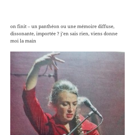
on finit – un panthéon ou une mémoire diffuse,
dissonante, importée ? j’en sais rien, viens donne
moi la main