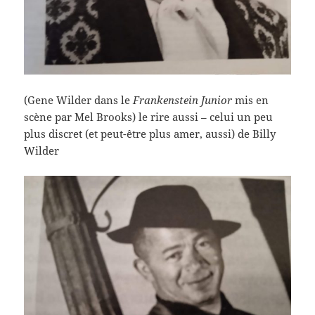
(Gene Wilder dans le
F
rankenstein Junior
mis en
scène par Mel Brooks) le rire aussi – celui un peu
plus discret (et peut-être plus amer, aussi) de Billy
Wilder