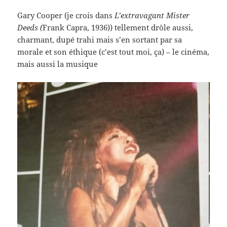
Gary Cooper (je crois dans
L’extravagant Mister
Deeds (
Frank Capra, 1936)) tellement drôle aussi,
charmant, dupé trahi mais s’en sortant par sa
morale et son éthique (c’est tout moi, ça) – le cinéma,
mais aussi la musique