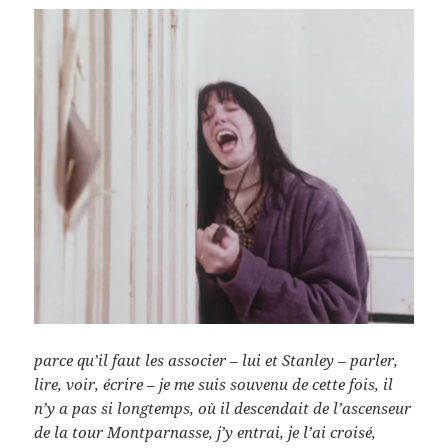
parce qu’il faut les associer – lui et Stanley – parler,
lire, voir, écrire – je me suis souvenu de cette fois, il
n’y a pas si longtemps, où il descendait de l’ascenseur
de la tour Montparnasse, j’y entrai, je l’ai croisé,