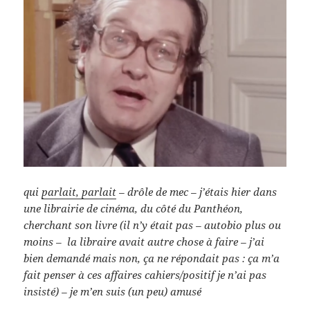
qui
parlait, parlait
– drôle de mec – j’étais hier dans
une librairie de cinéma, du côté du Panthéon,
cherchant son livre (il n’y était pas – autobio plus ou
moins – la libraire avait autre chose à faire – j’ai
bien demandé mais non, ça ne répondait pas : ça m’a
fait penser à ces affaires cahiers/positif je n’ai pas
insisté) – je m’en suis (un peu) amusé