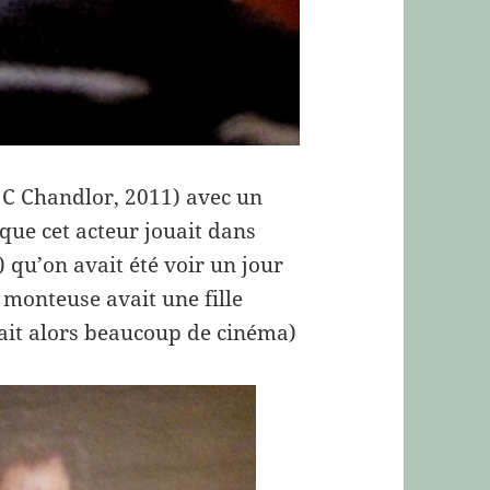
. C Chandlor, 2011) avec un
que cet acteur jouait dans
) qu’on avait été voir un jour
 monteuse avait une fille
vait alors beaucoup de cinéma)