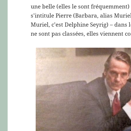
une belle (elles le sont fréquemment)
s’intitule Pierre (Barbara, alias Muri
Muriel, c’est Delphine Seyrig) – dans l
ne sont pas classées, elles viennent 