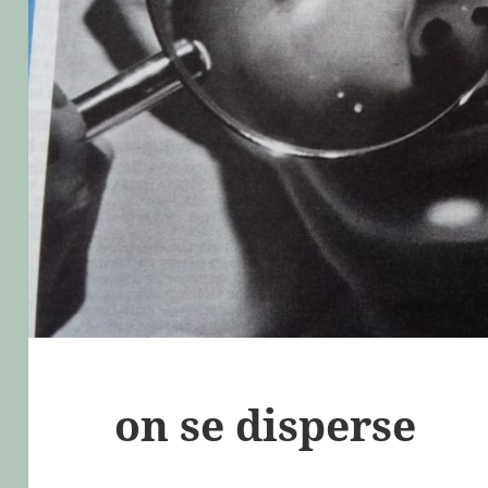
on se disperse