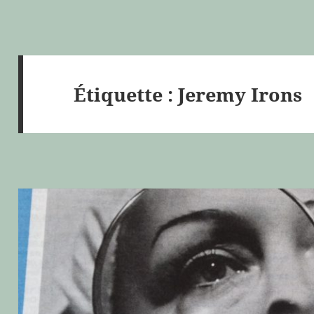
Étiquette :
Jeremy Irons