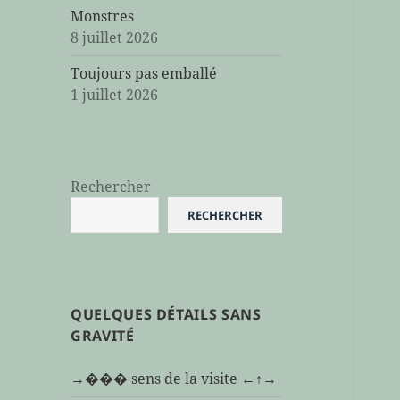
Monstres
8 juillet 2026
Toujours pas emballé
1 juillet 2026
Rechercher
RECHERCHER
QUELQUES DÉTAILS SANS
GRAVITÉ
→��� sens de la visite ←↑→