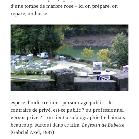
d’une tombe de marbre rose – ici on prépare, on
répare, on bosse
espèce d’indiscrétion – personnage public – le
contraire de privé, est-ce public ? ou professionnel
versus privé ? – on tient à sa biographie (je l’aimais
beaucoup, surtout dans ce film,
Le festin de Babette
(Gabriel Axel, 1987)