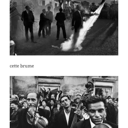
cette brume