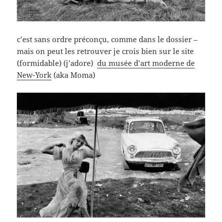
c’est sans ordre préconçu, comme dans le dossier –
mais on peut les retrouver je crois bien sur le site
(formidable) (j’adore)
du musée d’art moderne de
New-York
(aka Moma)