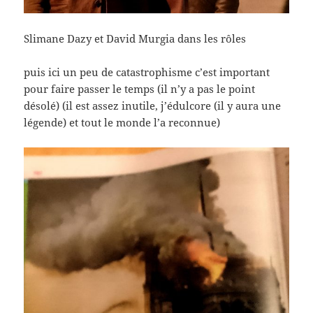
Slimane Dazy et David Murgia dans les rôles
puis ici un peu de catastrophisme c’est important
pour faire passer le temps (il n’y a pas le point
désolé) (il est assez inutile, j’édulcore (il y aura une
légende) et tout le monde l’a reconnue)