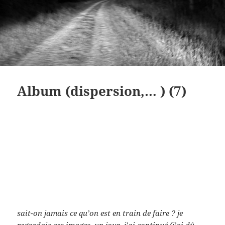
Album (dispersion,… ) (7)
sait-on jamais ce qu’on est en train de faire ? je