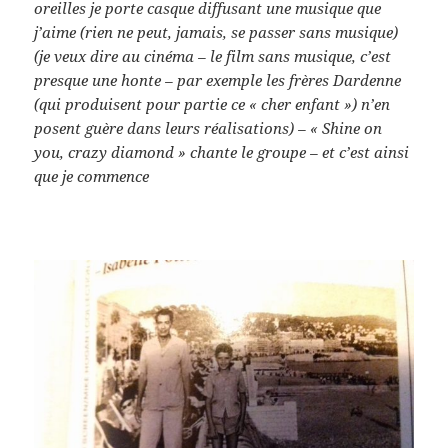
oreilles je porte casque diffusant une musique que
j’aime (rien ne peut, jamais, se passer sans musique)
(je veux dire au cinéma – le film sans musique, c’est
presque une honte – par exemple les frères Dardenne
(qui produisent pour partie ce « cher enfant ») n’en
posent guère dans leurs réalisations) – « Shine on
you, crazy diamond » chante le groupe – et c’est ainsi
que je commence