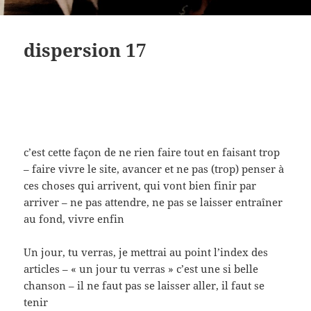
dispersion 17
c’est cette façon de ne rien faire tout en faisant trop
– faire vivre le site, avancer et ne pas (trop) penser à
ces choses qui arrivent, qui vont bien finir par
arriver – ne pas attendre, ne pas se laisser entraîner
au fond, vivre enfin
Un jour, tu verras, je mettrai au point l’index des
articles – « un jour tu verras » c’est une si belle
chanson – il ne faut pas se laisser aller, il faut se
tenir