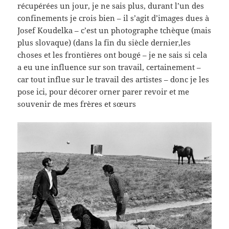
récupérées un jour, je ne sais plus, durant l’un des
confinements je crois bien – il s’agit d’images dues à
Josef Koudelka – c’est un photographe tchèque (mais
plus slovaque) (dans la fin du siècle dernier,les
choses et les frontières ont bougé – je ne sais si cela
a eu une influence sur son travail, certainement –
car tout influe sur le travail des artistes – donc je les
pose ici, pour décorer orner parer revoir et me
souvenir de mes frères et sœurs