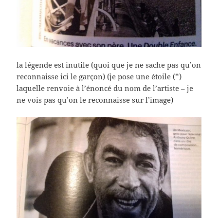
la légende est inutile (quoi que je ne sache pas qu’on
reconnaisse ici le garçon) (je pose une étoile (*)
laquelle renvoie à l’énoncé du nom de l’artiste – je
ne vois pas qu’on le reconnaisse sur l’image)