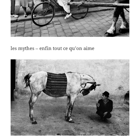
les mythes – enfin tout ce qu’on aime