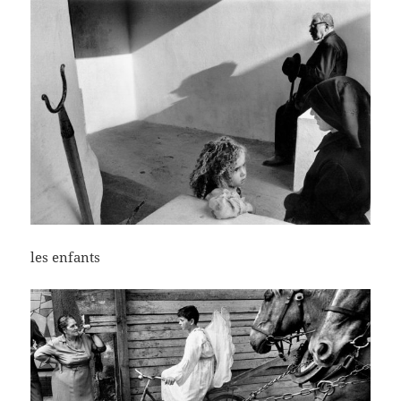
les enfants