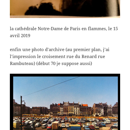
la cathédrale Notre-Dame de Paris en flammes, le 15
avril 2019
enfin une photo d’archive (au premier plan, j’ai
l’impression le croisement rue du Renard rue
Rambuteau) (début 70 je suppose aussi)