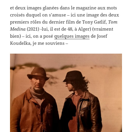
et deux images glanées dans le magazine aux mots
croisés duquel on s’amuse – ici une image des deux
premiers rôles du dernier film de Tony Gatlif,
Tom
Medina
(2021) -lui, il est de 48, à Alger) (vraiment
bien) – ici, on a posé
quelques images
de Josef
Koudelka, je me souviens –