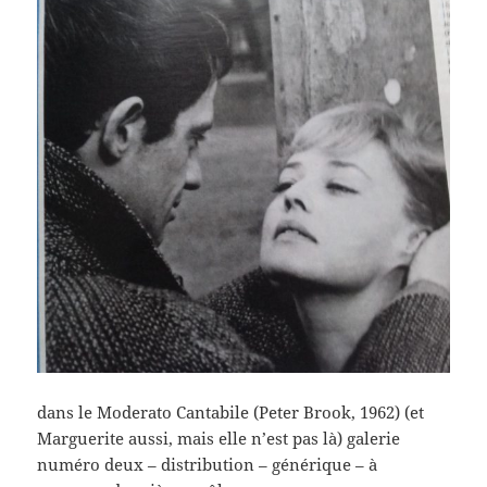
dans le Moderato Cantabile (Peter Brook, 1962) (et
Marguerite aussi, mais elle n’est pas là) galerie
numéro deux – distribution – générique – à