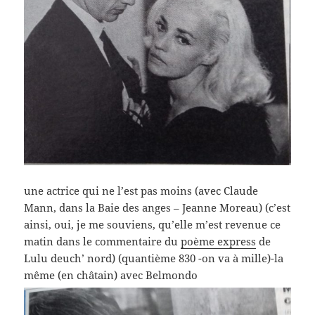
une actrice qui ne l’est pas moins (avec Claude
Mann, dans la Baie des anges – Jeanne Moreau) (c’est
ainsi, oui, je me souviens, qu’elle m’est revenue ce
matin dans le commentaire du
poème express
de
Lulu deuch’ nord) (quantième 830 -on va à mille)-la
même (en châtain) avec Belmondo