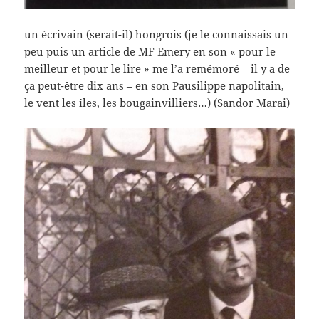
un écrivain (serait-il) hongrois (je le connaissais un
peu puis un article de MF Emery en son « pour le
meilleur et pour le lire » me l’a remémoré – il y a de
ça peut-être dix ans – en son Pausilippe napolitain,
le vent les îles, les bougainvilliers…) (Sandor Marai)