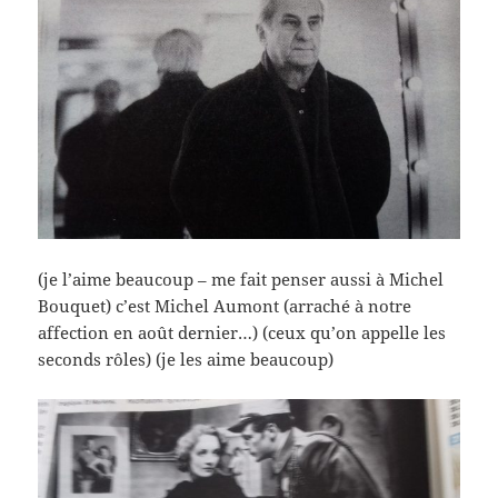
(je l’aime beaucoup – me fait penser aussi à Michel
Bouquet) c’est Michel Aumont (arraché à notre
affection en août dernier…) (ceux qu’on appelle les
seconds rôles) (je les aime beaucoup)