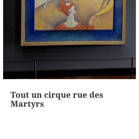
Tout un cirque rue des
Martyrs