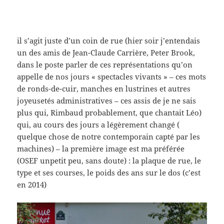
il s’agit juste d’un coin de rue (hier soir j’entendais
un des amis de Jean-Claude Carrière, Peter Brook,
dans le poste parler de ces représentations qu’on
appelle de nos jours « spectacles vivants » – ces mots
de ronds-de-cuir, manches en lustrines et autres
joyeusetés administratives – ces assis de je ne sais
plus qui, Rimbaud probablement, que chantait Léo)
qui, au cours des jours a légèrement changé (
quelque chose de notre contemporain capté par les
machines) – la première image est ma préférée
(OSEF unpetit peu, sans doute) : la plaque de rue, le
type et ses courses, le poids des ans sur le dos (c’est
en 2014)