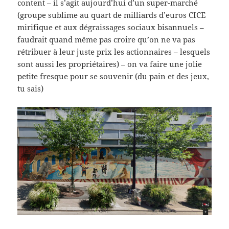
content – il s’agit aujourd’hui d’un super-marché
(groupe sublime au quart de milliards d’euros CICE
mirifique et aux dégraissages sociaux bisannuels –
faudrait quand même pas croire qu’on ne va pas
rétribuer à leur juste prix les actionnaires – lesquels
sont aussi les propriétaires) – on va faire une jolie
petite fresque pour se souvenir (du pain et des jeux,
tu sais)