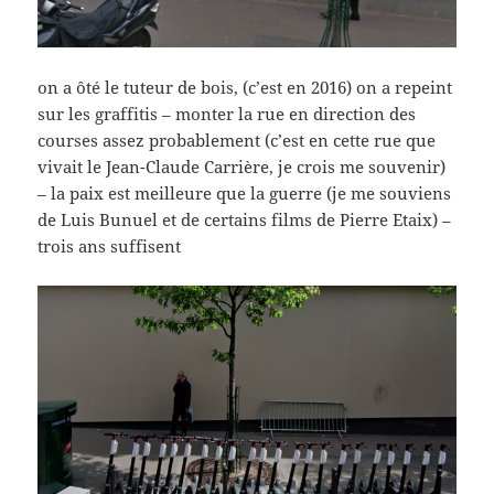
on a ôté le tuteur de bois, (c’est en 2016) on a repeint
sur les graffitis – monter la rue en direction des
courses assez probablement (c’est en cette rue que
vivait le Jean-Claude Carrière, je crois me souvenir)
– la paix est meilleure que la guerre (je me souviens
de Luis Bunuel et de certains films de Pierre Etaix) –
trois ans suffisent