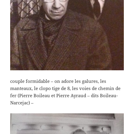
couple formidable – on adore les galures, les
manteaux, le clopo tige de 8, les voies de chemin de
fer (Pierre Boileau et Pierre Ayraud – dits Boileau-
Narcejac) –