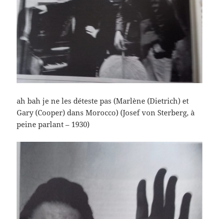
ah bah je ne les déteste pas (Marlène (Dietrich) et
Gary (Cooper) dans Morocco) (Josef von Sterberg, à
peine parlant – 1930)