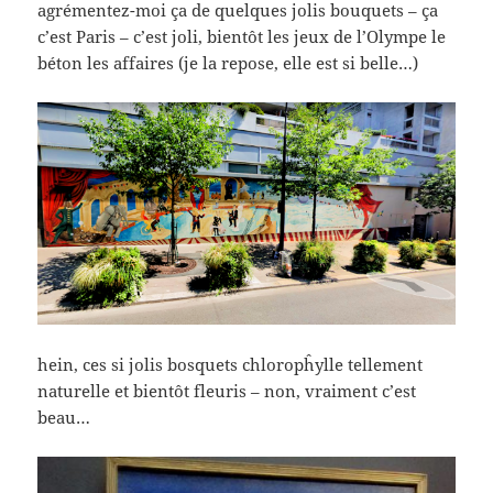
agrémentez-moi ça de quelques jolis bouquets – ça
c’est Paris – c’est joli, bientôt les jeux de l’Olympe le
béton les affaires (je la repose, elle est si belle…)
hein, ces si jolis bosquets chloropĥylle tellement
naturelle et bientôt fleuris – non, vraiment c’est
beau…