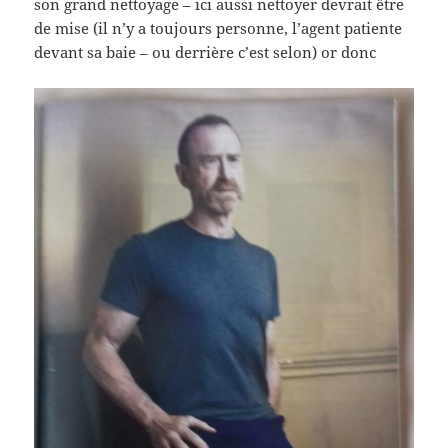
son grand nettoyage – ici aussi nettoyer devrait être
de mise (il n’y a toujours personne, l’agent patiente
devant sa baie – ou derrière c’est selon) or donc