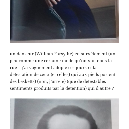
un danseur (William Forsythe) en survêtement (un
peu comme une certaine mode qu’on voit dans la
rue – j’ai vaguement adopté ces jours-ci la
détestation de ceux (et celles) qui aux pieds portent
des basketts) (non, j’arrête) (que de détestables
sentiments produits par la détention) qui d’autre ?