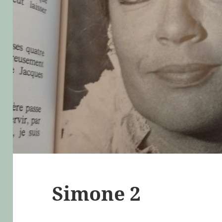
Simone 2