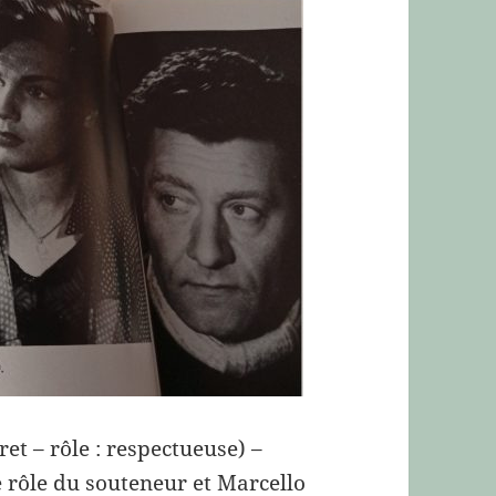
ret – rôle : respectueuse) –
 rôle du souteneur et Marcello