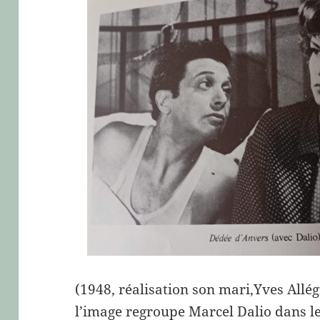
(1948, réalisation son mari,Yves Allég
l’image regroupe Marcel Dalio dans le