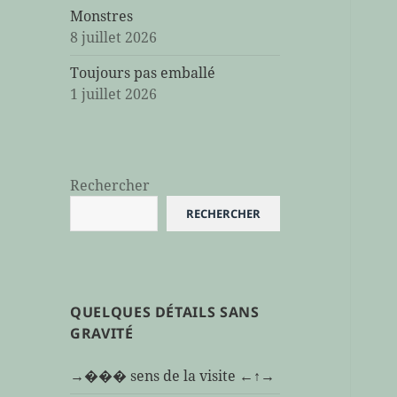
Monstres
8 juillet 2026
Toujours pas emballé
1 juillet 2026
Rechercher
RECHERCHER
QUELQUES DÉTAILS SANS
GRAVITÉ
→��� sens de la visite ←↑→