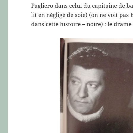
Pagliero dans celui du capitaine de 
lit en négligé de soie) (on ne voit pas
dans cette histoire – noire) : le dram