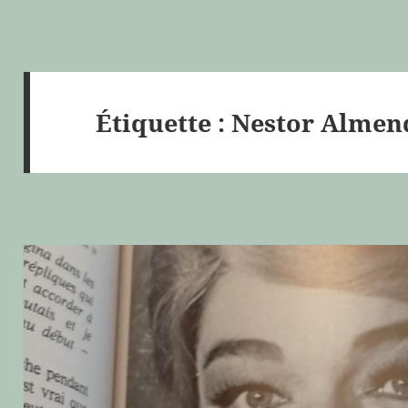
Étiquette :
Nestor Almen