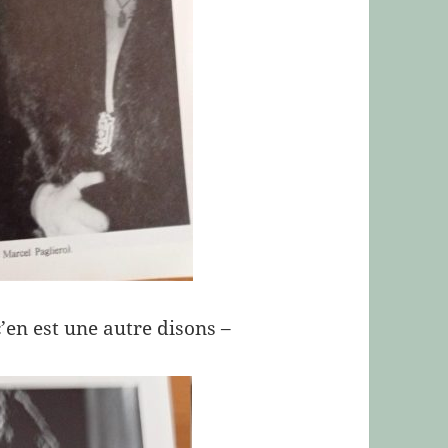
 c’en est une autre disons –