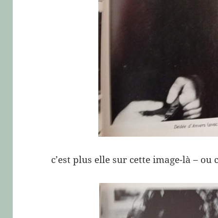
c’est plus elle sur cette image-là – ou