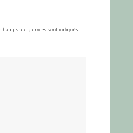
 champs obligatoires sont indiqués