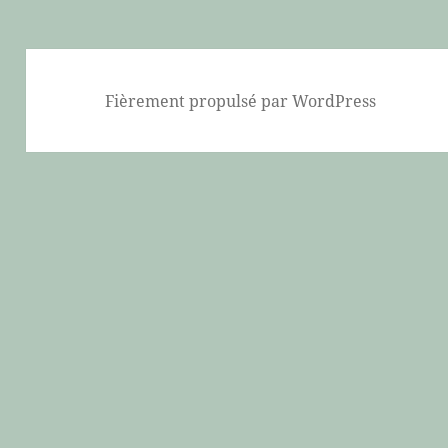
Fièrement propulsé par WordPress