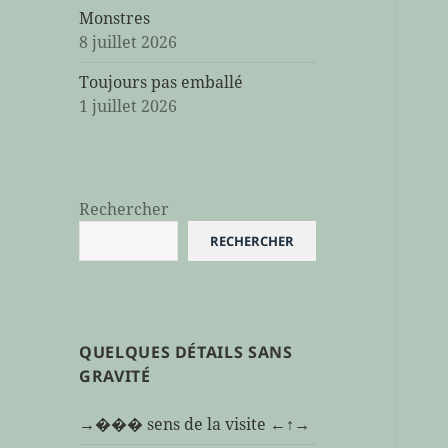
Monstres
8 juillet 2026
Toujours pas emballé
1 juillet 2026
Rechercher
RECHERCHER
QUELQUES DÉTAILS SANS
GRAVITÉ
→��� sens de la visite ←↑→