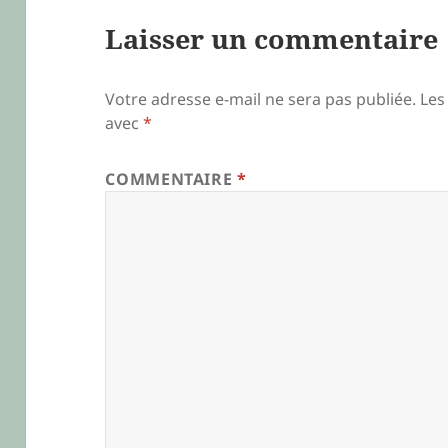
Laisser un commentaire
Votre adresse e-mail ne sera pas publiée.
Les
avec
*
COMMENTAIRE
*