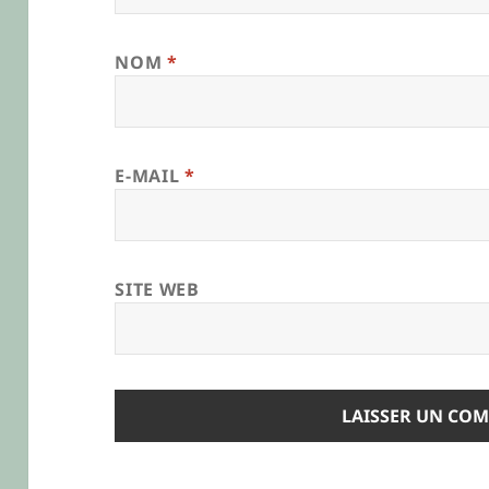
NOM
*
E-MAIL
*
SITE WEB