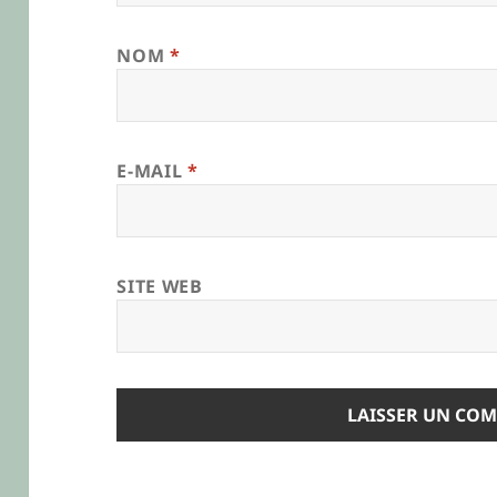
NOM
*
E-MAIL
*
SITE WEB