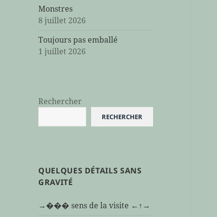
Monstres
8 juillet 2026
Toujours pas emballé
1 juillet 2026
Rechercher
RECHERCHER
QUELQUES DÉTAILS SANS
GRAVITÉ
→��� sens de la visite ←↑→