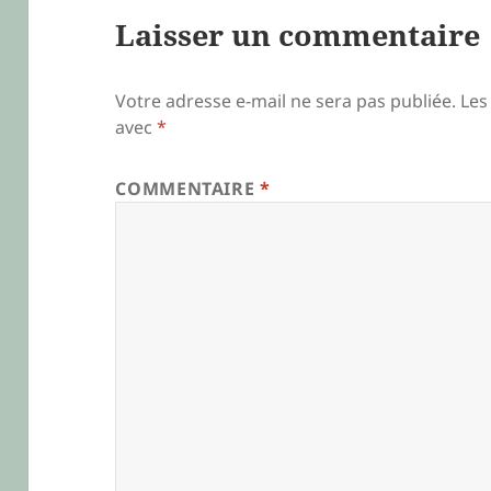
Laisser un commentaire
Votre adresse e-mail ne sera pas publiée.
Les
avec
*
COMMENTAIRE
*