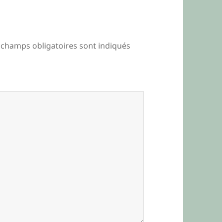
 champs obligatoires sont indiqués