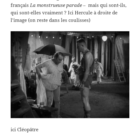
français
La monstrueuse parade
– mais qui sont-ils,
qui sont-elles vraiment ? Ici Hercule à droite de
l’image (on reste dans les coulisses)
ici Cléopâtre