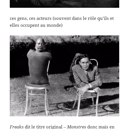
ces gens, ces acteurs (souvent dans le rôle qu’ils et
elles occupent au monde)
Freaks
dit le titre original –
Monstres
donc mais en