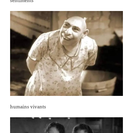
sentiments
humains vivants