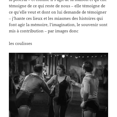
témoigne de ce qui reste de nous – elle témoigne de
ce qu’elle veut et dont on lui demande de témoigner
– j’hante ces lieux et les miasmes des histoires qui
font agir la mémoire, l’imagination, le souvenir sont
mis à contribution – par images donc
les coulisses