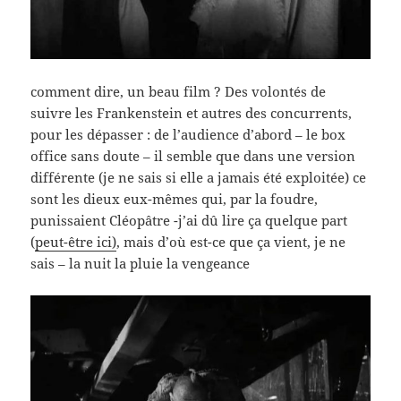
comment dire, un beau film ? Des volontés de
suivre les Frankenstein et autres des concurrents,
pour les dépasser : de l’audience d’abord – le box
office sans doute – il semble que dans une version
différente (je ne sais si elle a jamais été exploitée) ce
sont les dieux eux-mêmes qui, par la foudre,
punissaient Cléopâtre -j’ai dû lire ça quelque part
(
peut-être ici)
, mais d’où est-ce que ça vient, je ne
sais – la nuit la pluie la vengeance