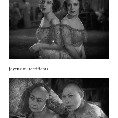
joyeux ou terrifiants