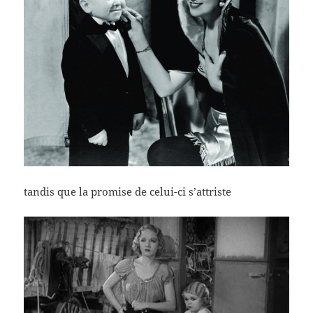
tandis que la promise de celui-ci s’attriste