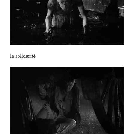
la solidarité