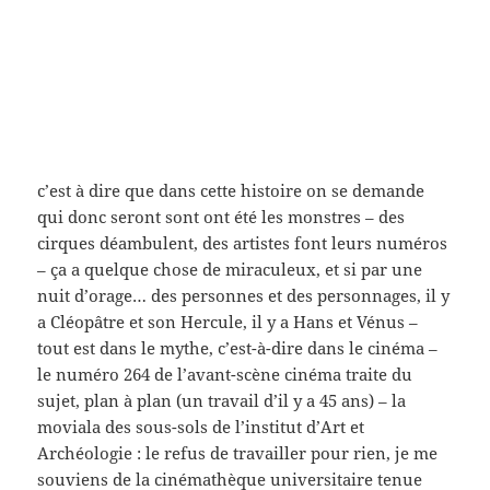
c’est à dire que dans cette histoire on se demande
qui donc seront sont ont été les monstres – des
cirques déambulent, des artistes font leurs numéros
– ça a quelque chose de miraculeux, et si par une
nuit d’orage… des personnes et des personnages, il y
a Cléopâtre et son Hercule, il y a Hans et Vénus –
tout est dans le mythe, c’est-à-dire dans le cinéma –
le numéro 264 de l’avant-scène cinéma traite du
sujet, plan à plan (un travail d’il y a 45 ans) – la
moviala des sous-sols de l’institut d’Art et
Archéologie : le refus de travailler pour rien, je me
souviens de la cinémathèque universitaire tenue