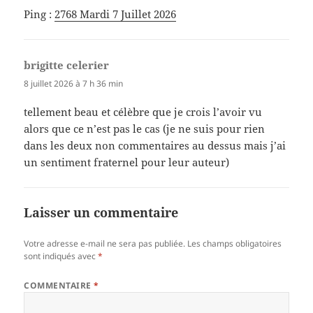
Ping :
2768 Mardi 7 Juillet 2026
brigitte celerier
dit :
8 juillet 2026 à 7 h 36 min
tellement beau et célèbre que je crois l’avoir vu
alors que ce n’est pas le cas (je ne suis pour rien
dans les deux non commentaires au dessus mais j’ai
un sentiment fraternel pour leur auteur)
Laisser un commentaire
Votre adresse e-mail ne sera pas publiée.
Les champs obligatoires
sont indiqués avec
*
COMMENTAIRE
*