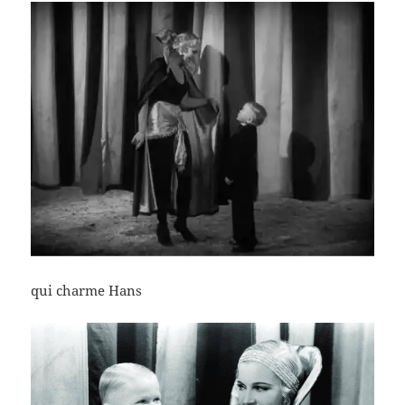
qui charme Hans