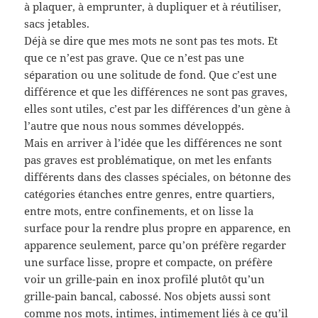
à plaquer, à emprunter, à dupliquer et à réutiliser,
sacs jetables.
Déjà se dire que mes mots ne sont pas tes mots. Et
que ce n’est pas grave. Que ce n’est pas une
séparation ou une solitude de fond. Que c’est une
différence et que les différences ne sont pas graves,
elles sont utiles, c’est par les différences d’un gène à
l’autre que nous nous sommes développés.
Mais en arriver à l’idée que les différences ne sont
pas graves est problématique, on met les enfants
différents dans des classes spéciales, on bétonne des
catégories étanches entre genres, entre quartiers,
entre mots, entre confinements, et on lisse la
surface pour la rendre plus propre en apparence, en
apparence seulement, parce qu’on préfère regarder
une surface lisse, propre et compacte, on préfère
voir un grille-pain en inox profilé plutôt qu’un
grille-pain bancal, cabossé. Nos objets aussi sont
comme nos mots, intimes, intimement liés à ce qu’il