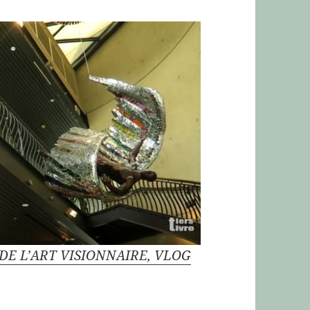
 DE L’ART VISIONNAIRE, VLOG