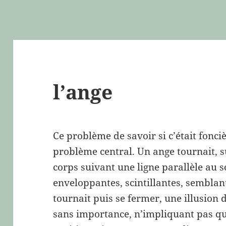
l’ange
Ce problème de savoir si c’était fonciè
problème central. Un ange tournait, 
corps suivant une ligne parallèle au s
enveloppantes, scintillantes, semblan
tournait puis se fermer, une illusion d
sans importance, n’impliquant pas q