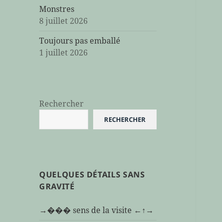
Monstres
8 juillet 2026
Toujours pas emballé
1 juillet 2026
Rechercher
RECHERCHER
QUELQUES DÉTAILS SANS
GRAVITÉ
→��� sens de la visite ←↑→