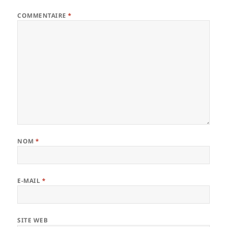
COMMENTAIRE
*
NOM
*
E-MAIL
*
SITE WEB