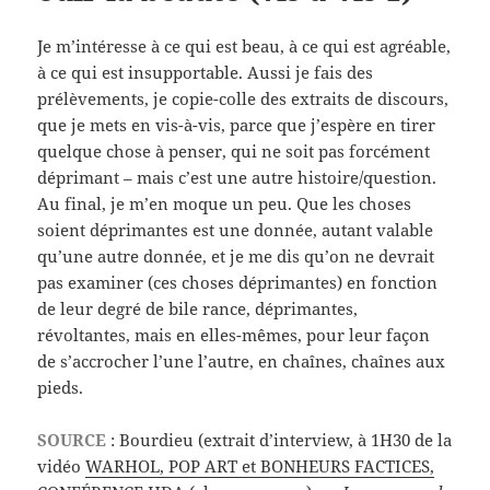
Je m’intéresse à ce qui est beau, à ce qui est agréable,
à ce qui est insupportable. Aussi je fais des
prélèvements, je copie-colle des extraits de discours,
que je mets en vis-à-vis, parce que j’espère en tirer
quelque chose à penser, qui ne soit pas forcément
déprimant – mais c’est une autre histoire/question.
Au final, je m’en moque un peu. Que les choses
soient déprimantes est une donnée, autant valable
qu’une autre donnée, et je me dis qu’on ne devrait
pas examiner (ces choses déprimantes) en fonction
de leur degré de bile rance, déprimantes,
révoltantes, mais en elles-mêmes, pour leur façon
de s’accrocher l’une l’autre, en chaînes, chaînes aux
pieds.
SOURCE
: Bourdieu (extrait d’interview, à 1H30 de la
vidéo
WARHOL, POP ART et BONHEURS FACTICES,