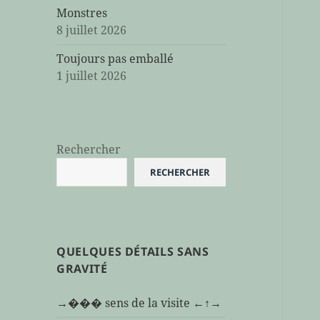
Monstres
8 juillet 2026
Toujours pas emballé
1 juillet 2026
Rechercher
RECHERCHER
QUELQUES DÉTAILS SANS
GRAVITÉ
→��� sens de la visite ←↑→