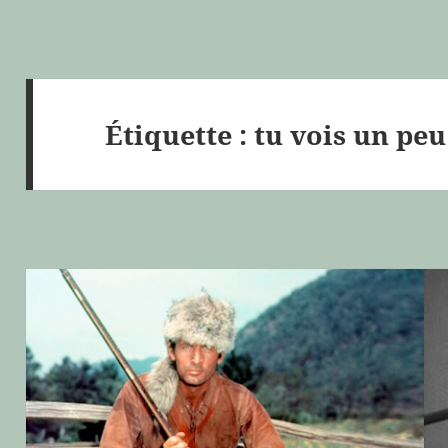
Étiquette :
tu vois un peu