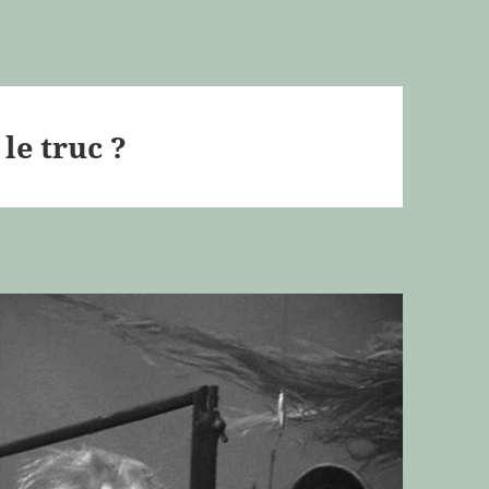
 le truc ?