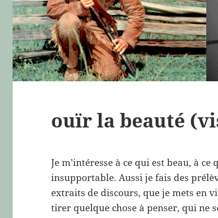
ouïr la beauté (vi
Je m’intéresse à ce qui est beau, à ce q
insupportable. Aussi je fais des prélè
extraits de discours, que je mets en vi
tirer quelque chose à penser, qui ne 