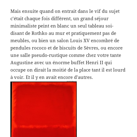
Mais ensuite quand on entrait dans le vif du sujet
c’était chaque fois différent, un grand séjour
minimaliste peint en blanc un seul tableau soi-
disant de Rothko au mur et pratiquement pas de
meubles, ou bien un salon Louis XV encombré de
pendules rococo et de biscuits de Sèvres, ou encore
une salle pseudo-rustique comme chez votre tante
Augustine avec un énorme buffet Henri II qui
occupe on dirait la moitié de la place tant il est lourd
à voir. Et il y en avait encore d’autres.