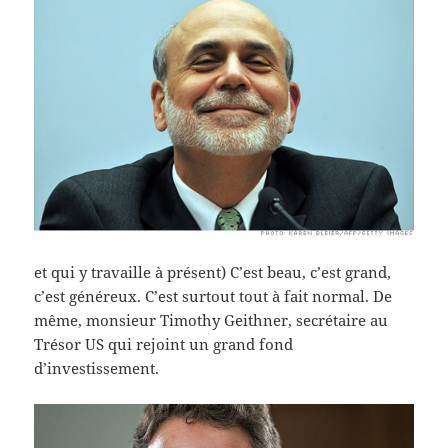
et qui y travaille à présent) C’est beau, c’est grand,
c’est généreux. C’est surtout tout à fait normal. De
même, monsieur Timothy Geithner, secrétaire au
Trésor US qui rejoint un grand fond
d’investissement.