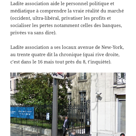
Ladite association aide le personnel politique et
médiatique à comprendre la vraie réalité du marché
(occident, ultra-libéral, privatiser les profits et
socialiser les pertes notamment celles des banques,
privées va sans dire).
Ladite association a ses locaux avenue de New-York,
au trente quatre dit la chronique (quai rive droite,
c’est dans le 16 mais tout près du 8, t’inquiète).