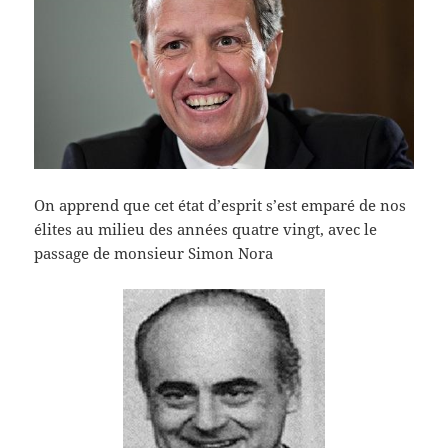
On apprend que cet état d’esprit s’est emparé de nos
élites au milieu des années quatre vingt, avec le
passage de monsieur Simon Nora