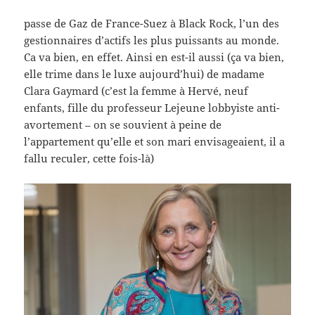
passe de Gaz de France-Suez à Black Rock, l’un des
gestionnaires d’actifs les plus puissants au monde.
Ca va bien, en effet. Ainsi en est-il aussi (ça va bien,
elle trime dans le luxe aujourd’hui) de madame
Clara Gaymard (c’est la femme à Hervé, neuf
enfants, fille du professeur Lejeune lobbyiste anti-
avortement – on se souvient à peine de
l’appartement qu’elle et son mari envisageaient, il a
fallu reculer, cette fois-là)