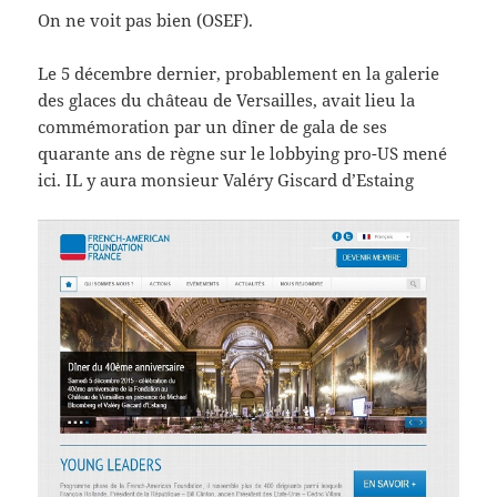
On ne voit pas bien (OSEF).
Le 5 décembre dernier, probablement en la galerie
des glaces du château de Versailles, avait lieu la
commémoration par un dîner de gala de ses
quarante ans de règne sur le lobbying pro-US mené
ici. IL y aura monsieur Valéry Giscard d’Estaing