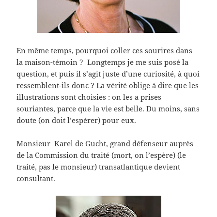
En même temps, pourquoi coller ces sourires dans
la maison-témoin ? Longtemps je me suis posé la
question, et puis il s’agit juste d’une curiosité, à quoi
ressemblent-ils donc ? La vérité oblige à dire que les
illustrations sont choisies : on les a prises
souriantes, parce que la vie est belle. Du moins, sans
doute (on doit l’espérer) pour eux.
Monsieur Karel de Gucht, grand défenseur auprès
de la Commission du traité (mort, on l’espère) (le
traité, pas le monsieur) transatlantique devient
consultant.