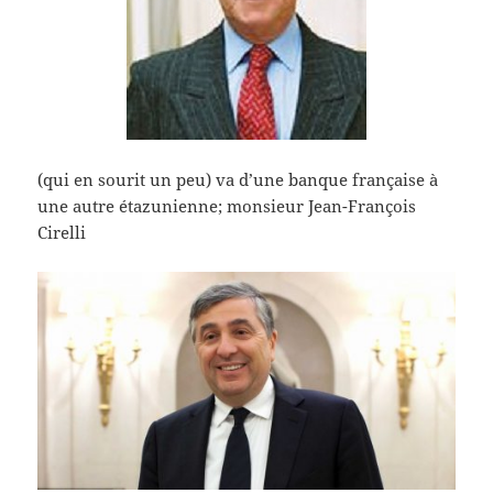
(qui en sourit un peu) va d’une banque française à
une autre étazunienne; monsieur Jean-François
Cirelli