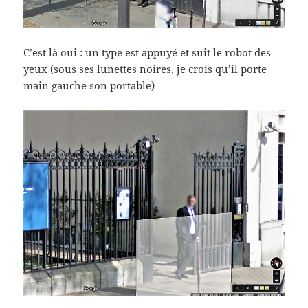
C’est là oui : un type est appuyé et suit le robot des
yeux (sous ses lunettes noires, je crois qu’il porte
main gauche son portable)