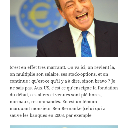
(c’est en effet très marrant). On va ici, on revient là,
on multiplie son salaire, ses stock-options, et on
continue : qu’est-ce qu’il y a à dire, sinon bravo ? Je
ne sais pas. Aux US, c’est ce qu’enseigne la fondation
du début, ces allers et venues sont pléthores,
normaux, recommandés. En est un témoin
marquant monsieur Ben Bernanke (celui qui a
sauvé les banques en 2008, par exemple