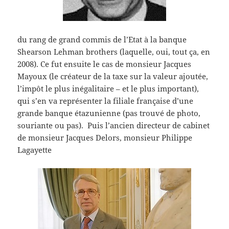
du rang de grand commis de l’Etat à la banque
Shearson Lehman brothers (laquelle, oui, tout ça, en
2008). Ce fut ensuite le cas de monsieur Jacques
Mayoux (le créateur de la taxe sur la valeur ajoutée,
l’impôt le plus inégalitaire – et le plus important),
qui s’en va représenter la filiale française d’une
grande banque étazunienne (pas trouvé de photo,
souriante ou pas). Puis l’ancien directeur de cabinet
de monsieur Jacques Delors, monsieur Philippe
Lagayette