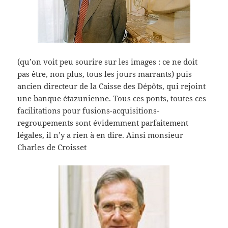
(qu’on voit peu sourire sur les images : ce ne doit
pas être, non plus, tous les jours marrants) puis
ancien directeur de la Caisse des Dépôts, qui rejoint
une banque étazunienne. Tous ces ponts, toutes ces
facilitations pour fusions-acquisitions-
regroupements sont évidemment parfaitement
légales, il n’y a rien à en dire. Ainsi monsieur
Charles de Croisset