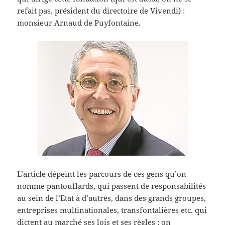
refait pas, président du directoire de Vivendi) :
monsieur Arnaud de Puyfontaine.
L’article dépeint les parcours de ces gens qu’on
nomme pantouflards, qui passent de responsabilités
au sein de l’Etat à d’autres, dans des grands groupes,
entreprises multinationales, transfontalières etc. qui
dictent au marché ses lois et ses règles : on