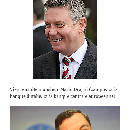
Vient ensuite monsieur Mario Draghi (banque, puis
banque d’Italie, puis banque centrale européenne)