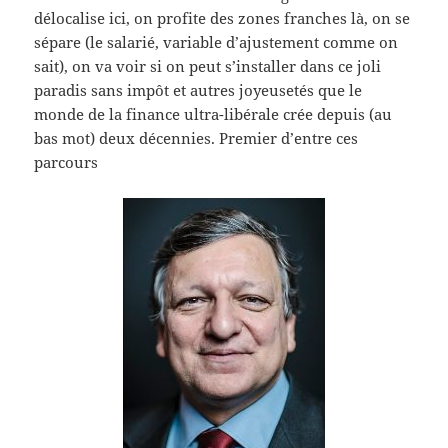
délocalise ici, on profite des zones franches là, on se
sépare (le salarié, variable d’ajustement comme on
sait), on va voir si on peut s’installer dans ce joli
paradis sans impôt et autres joyeusetés que le
monde de la finance ultra-libérale crée depuis (au
bas mot) deux décennies. Premier d’entre ces
parcours