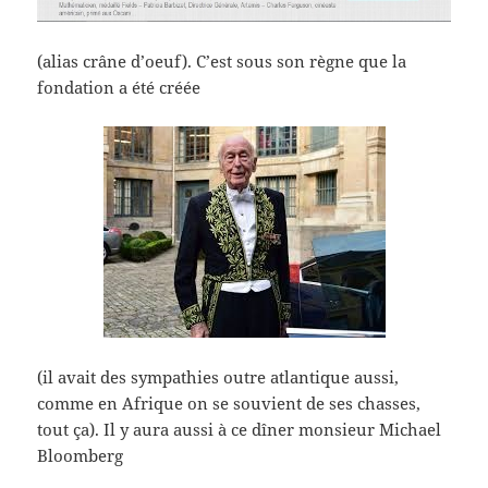
(alias crâne d’oeuf). C’est sous son règne que la
fondation a été créée
(il avait des sympathies outre atlantique aussi,
comme en Afrique on se souvient de ses chasses,
tout ça). Il y aura aussi à ce dîner monsieur Michael
Bloomberg