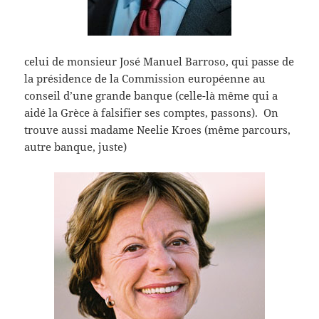
celui de monsieur José Manuel Barroso, qui passe de
la présidence de la Commission européenne au
conseil d’une grande banque (celle-là même qui a
aidé la Grèce à falsifier ses comptes, passons). On
trouve aussi madame Neelie Kroes (même parcours,
autre banque, juste)