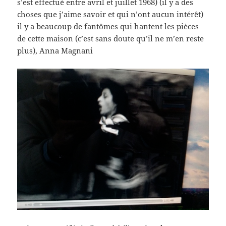
s’est effectué entre avril et juillet 1968) (il y a des
choses que j’aime savoir et qui n’ont aucun intérêt)
il y a beaucoup de fantômes qui hantent les pièces
de cette maison (c’est sans doute qu’il ne m’en reste
plus), Anna Magnani