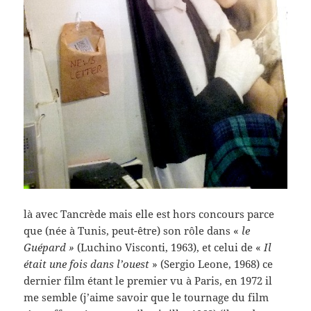
là avec Tancrède mais elle est hors concours parce
que (née à Tunis, peut-être) son rôle dans «
le
Guépard »
(Luchino Visconti, 1963), et celui de «
Il
était une fois dans l’ouest
» (Sergio Leone, 1968) ce
dernier film étant le premier vu à Paris, en 1972 il
me semble (j’aime savoir que le tournage du film