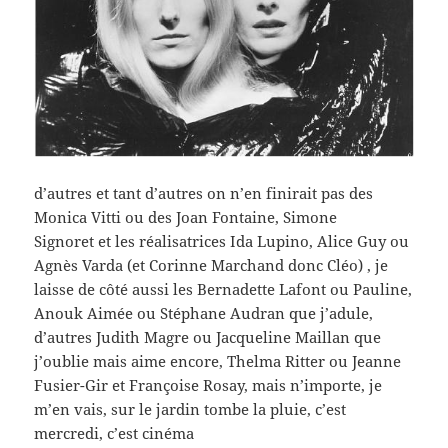
d’autres et tant d’autres on n’en finirait pas des
Monica Vitti ou des Joan Fontaine, Simone
Signoret et les réalisatrices Ida Lupino, Alice Guy ou
Agnès Varda (et Corinne Marchand donc Cléo) , je
laisse de côté aussi les Bernadette Lafont ou Pauline,
Anouk Aimée ou Stéphane Audran que j’adule,
d’autres Judith Magre ou Jacqueline Maillan que
j’oublie mais aime encore, Thelma Ritter ou Jeanne
Fusier-Gir et Françoise Rosay, mais n’importe, je
m’en vais, sur le jardin tombe la pluie, c’est
mercredi, c’est cinéma