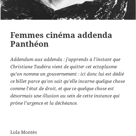
Femmes cinéma addenda
Panthéon
Addendum aux addenda : j’apprends à l’instant que
Christiane Taubira vient de quitter cet ectoplasme
qu’on nomme un gouvernement : ici donc lui est dédié
ce billet parce qu’on sait qu’elle incarne quelque chose
comme l’état de droit, et que ce quelque chose est
désormais une illusion au sein de cette instance qui
prône l’urgence et la déchéance.
Lola Montès