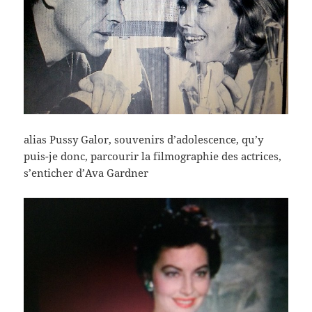
alias Pussy Galor, souvenirs d’adolescence, qu’y
puis-je donc, parcourir la filmographie des actrices,
s’enticher d’Ava Gardner