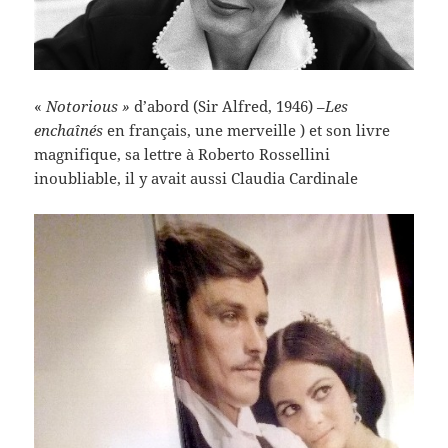
«
Notorious »
d’abord (Sir Alfred, 1946) –
Les
enchaînés
en français, une merveille ) et son livre
magnifique, sa lettre à Roberto Rossellini
inoubliable, il y avait aussi Claudia Cardinale