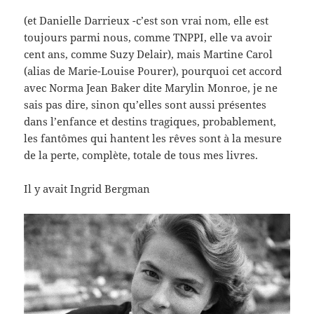
(et Danielle Darrieux -c’est son vrai nom, elle est
toujours parmi nous, comme TNPPI, elle va avoir
cent ans, comme Suzy Delair), mais Martine Carol
(alias de Marie-Louise Pourer), pourquoi cet accord
avec Norma Jean Baker dite Marylin Monroe, je ne
sais pas dire, sinon qu’elles sont aussi présentes
dans l’enfance et destins tragiques, probablement,
les fantômes qui hantent les rêves sont à la mesure
de la perte, complète, totale de tous mes livres.
Il y avait Ingrid Bergman