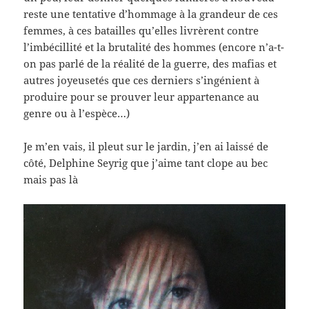
reste une tentative d’hommage à la grandeur de ces
femmes, à ces batailles qu’elles livrèrent contre
l’imbécillité et la brutalité des hommes (encore n’a-t-
on pas parlé de la réalité de la guerre, des mafias et
autres joyeusetés que ces derniers s’ingénient à
produire pour se prouver leur appartenance au
genre ou à l’espèce…)
Je m’en vais, il pleut sur le jardin, j’en ai laissé de
côté, Delphine Seyrig que j’aime tant clope au bec
mais pas là