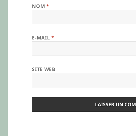
NOM
*
E-MAIL
*
SITE WEB