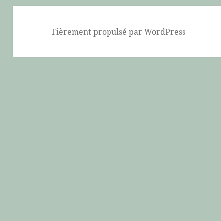
Fièrement propulsé par WordPress