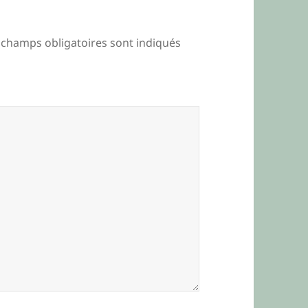
 champs obligatoires sont indiqués