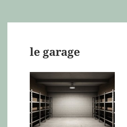
le garage