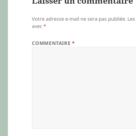
Laisser un commentaire
Votre adresse e-mail ne sera pas publiée.
Les
avec
*
COMMENTAIRE
*