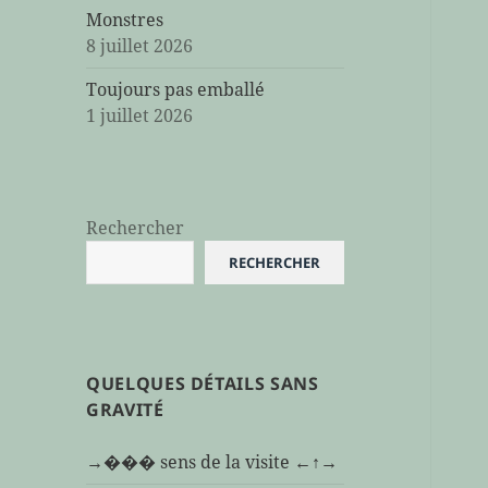
Monstres
8 juillet 2026
Toujours pas emballé
1 juillet 2026
Rechercher
RECHERCHER
QUELQUES DÉTAILS SANS
GRAVITÉ
→��� sens de la visite ←↑→