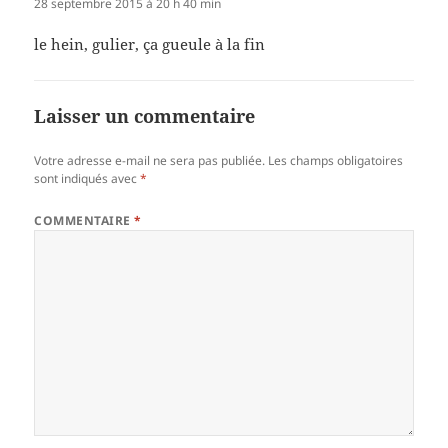
28 septembre 2015 à 20 h 40 min
le hein, gulier, ça gueule à la fin
Laisser un commentaire
Votre adresse e-mail ne sera pas publiée.
Les champs obligatoires
sont indiqués avec
*
COMMENTAIRE
*