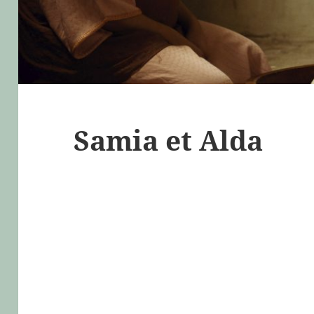
Samia et Alda