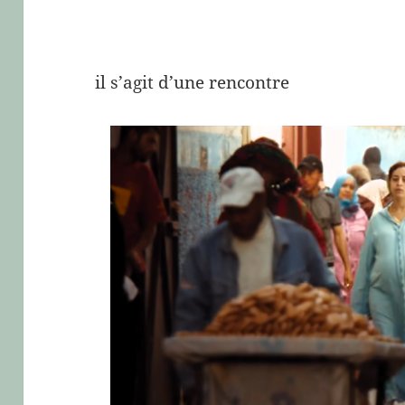
il s’agit d’une rencontre