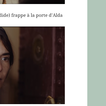
dide) frappe à la porte d’Alda