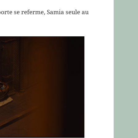
 porte se referme, Samia seule au