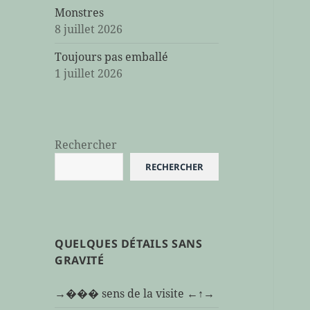
Monstres
8 juillet 2026
Toujours pas emballé
1 juillet 2026
Rechercher
RECHERCHER
QUELQUES DÉTAILS SANS
GRAVITÉ
→��� sens de la visite ←↑→