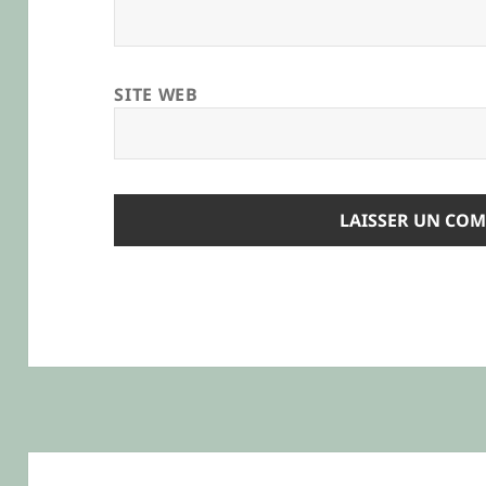
SITE WEB
Navigation