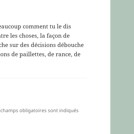
 beaucoup comment tu le dis
ntre les choses, la façon de
che sur des décisions débouche
ons de paillettes, de rance, de
 champs obligatoires sont indiqués