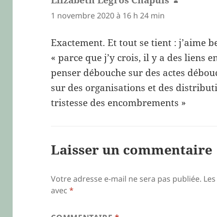
1 novembre 2020 à 16 h 24 min
Exactement. Et tout se tient : j’aime
« parce que j’y crois, il y a des liens e
penser débouche sur des actes débou
sur des organisations et des distributi
tristesse des encombrements »
Laisser un commentaire
Votre adresse e-mail ne sera pas publiée.
Les
avec
*