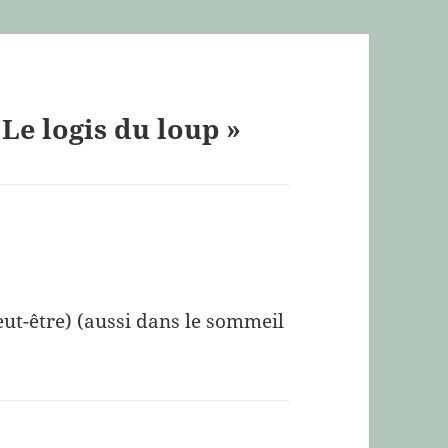
 Le logis du loup »
peut-être) (aussi dans le sommeil