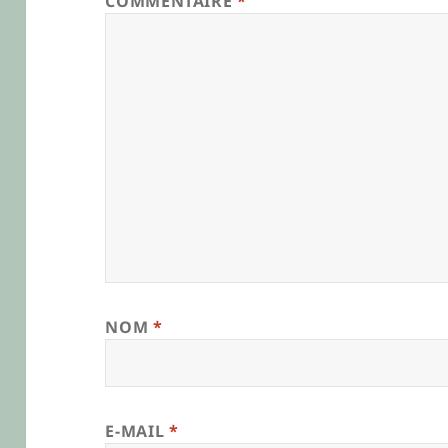
COMMENTAIRE
*
NOM
*
E-MAIL
*