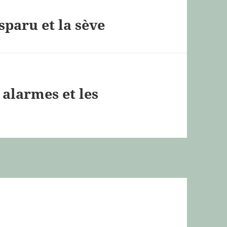
sparu et la sève
 alarmes et les