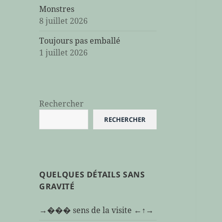
Monstres
8 juillet 2026
Toujours pas emballé
1 juillet 2026
Rechercher
RECHERCHER
QUELQUES DÉTAILS SANS
GRAVITÉ
→��� sens de la visite ←↑→