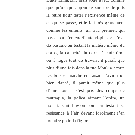
Duke Ellington, mais joue avec, comme
quelqu’un qui approche son oreille puis
la retire pour tester l’existence même de
ce qui se passe, et le fait très gravement
comme les enfants, un truc premier, qui
passe par l’entend/l’entend-plus, et l’état
de bascule en testant la matière même du
corps, la capacité du corps à tenir droit
ou à rager tout de travers, il paraît que
plus d’une fois dans la rue Monk a écarté
les bras et marché en faisant l’avion ou
bien dansé, il paraît même que plus
d’une fois il s’est pris des coups de
matraque, la police aimant l’ordre, un
noir faisant l’avion tout en testant sa
résistance à l’air devant forcément s’en
prendre plein la figure.