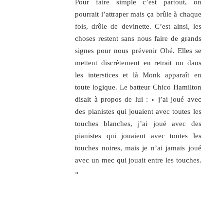
Pour faire simple c’est partout, on
pourrait l’attraper mais ça brûle à chaque
fois, drôle de devinette. C’est ainsi, les
choses restent sans nous faire de grands
signes pour nous prévenir Ohé. Elles se
mettent discrètement en retrait ou dans
les interstices et là Monk apparaît en
toute logique. Le batteur Chico Hamilton
disait à propos de lui : « j’ai joué avec
des pianistes qui jouaient avec toutes les
touches blanches, j’ai joué avec des
pianistes qui jouaient avec toutes les
touches noires, mais je n’ai jamais joué
avec un mec qui jouait entre les touches.
»
.