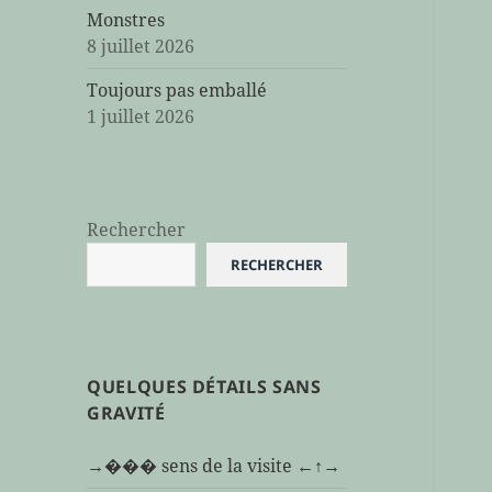
Monstres
8 juillet 2026
Toujours pas emballé
1 juillet 2026
Rechercher
RECHERCHER
QUELQUES DÉTAILS SANS
GRAVITÉ
→��� sens de la visite ←↑→