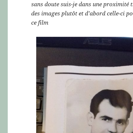
sans doute suis-je dans une proximité t
des images plutôt et d’abord celle-ci p
ce film