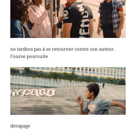
ne tardera pas à se retourner contre son auteur.
Course poursuite
dérapage