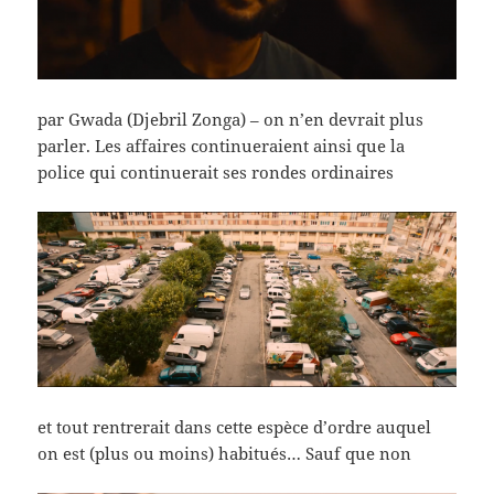
par Gwada (Djebril Zonga) – on n’en devrait plus
parler. Les affaires continueraient ainsi que la
police qui continuerait ses rondes ordinaires
et tout rentrerait dans cette espèce d’ordre auquel
on est (plus ou moins) habitués… Sauf que non