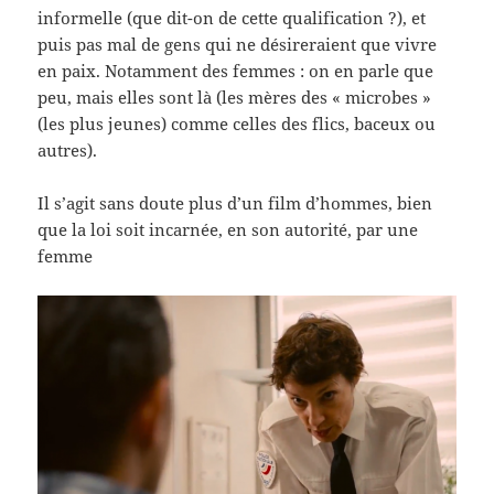
informelle (que dit-on de cette qualification ?), et
puis pas mal de gens qui ne désireraient que vivre
en paix. Notamment des femmes : on en parle que
peu, mais elles sont là (les mères des « microbes »
(les plus jeunes) comme celles des flics, baceux ou
autres).
Il s’agit sans doute plus d’un film d’hommes, bien
que la loi soit incarnée, en son autorité, par une
femme