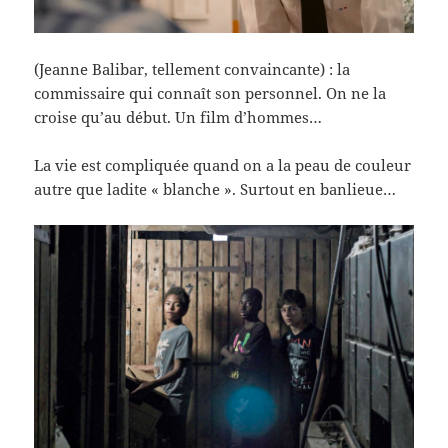
(Jeanne Balibar, tellement convaincante) : la
commissaire qui connaît son personnel. On ne la
croise qu’au début. Un film d’hommes…
La vie est compliquée quand on a la peau de couleur
autre que ladite « blanche ». Surtout en banlieue…