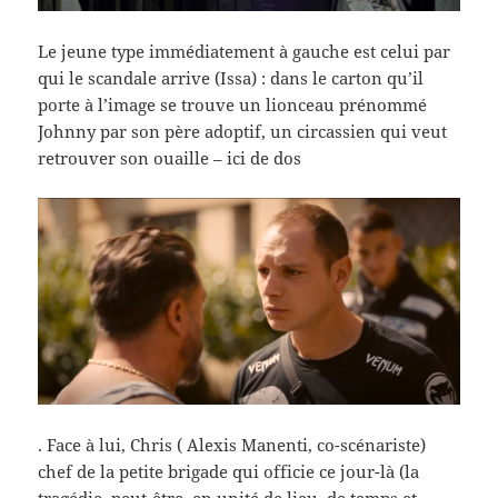
Le jeune type immédiatement à gauche est celui par
qui le scandale arrive (Issa) : dans le carton qu’il
porte à l’image se trouve un lionceau prénommé
Johnny par son père adoptif, un circassien qui veut
retrouver son ouaille – ici de dos
. Face à lui, Chris ( Alexis Manenti, co-scénariste)
chef de la petite brigade qui officie ce jour-là (la