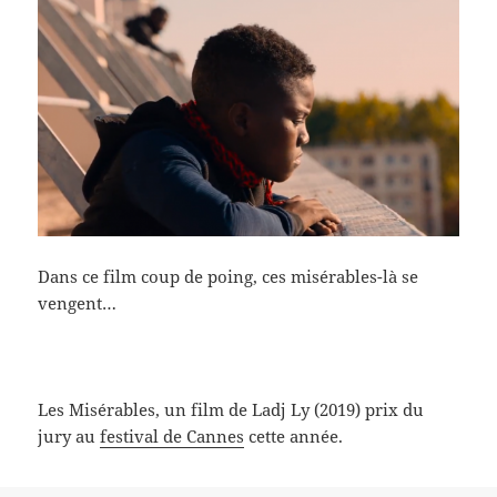
Dans ce film coup de poing, ces misérables-là se
vengent…
Les Misérables, un film de Ladj Ly (2019) prix du
jury au
festival de Cannes
cette année.