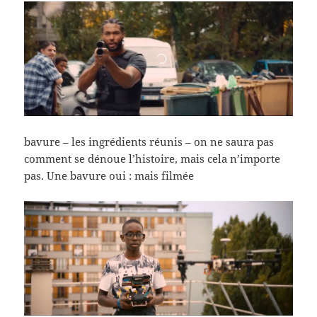
bavure – les ingrédients réunis – on ne saura pas
comment se dénoue l’histoire, mais cela n’importe
pas. Une bavure oui : mais filmée