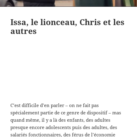
Issa, le lionceau, Chris et les
autres
C’est difficile d’en parler – on ne fait pas
spécialement partie de ce genre de dispositif – mas
quand même, il y a là des enfants, des adultes
presque encore adolescents puis des adultes, des
salariés fonctionnaires, des férus de l’économie