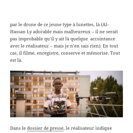
par le drone de ce jeune type à lunettes, là (Al-
Hassan Ly adorable mais malheureux – il ne serait
pas improbable qu’il y ait là quelque accointance
avec le réalisateur – mais je n’en sais rien). En tout
cas, il filme, enregistre, conserve et mémorise. Tout
est là.
Dans le
dossier de presse
, le réalisateur indique