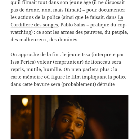
qu’il filmait tout dans son jeune âge (il ne disposait
pas de drone, non, mais filmait) – pour documenter
les actions de la police (ainsi que le faisait, dans
La
Cordillère des songes
, Pablo Salas – pratique du cop-
watching) : ce sont les armes des pauvres, du peuple,
des malheureux, des dominés.
On approche de la fin : le jeune Issa (interprété par
Issa Perica) voleur (emprunteur) de lionceau sera
repris, mutilé, humilié. On n’en parlera plus : la
carte mémoire où figure le film impliquant la police
dans cette bavure sera (probablement) détruite