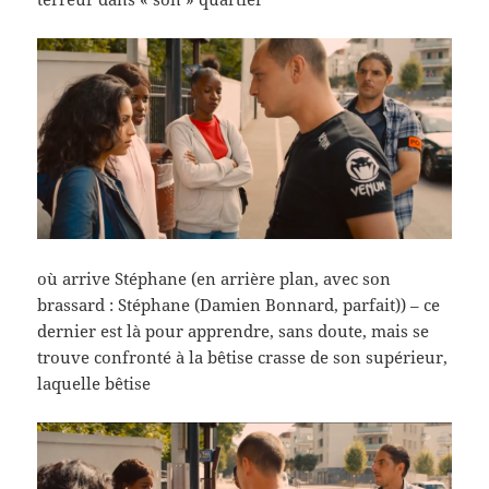
où arrive Stéphane (en arrière plan, avec son
brassard : Stéphane (Damien Bonnard, parfait)) – ce
dernier est là pour apprendre, sans doute, mais se
trouve confronté à la bêtise crasse de son supérieur,
laquelle bêtise