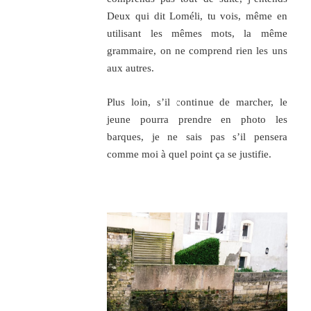
Deux qui dit Loméli, tu vois, même en
utilisant les mêmes mots, la même
grammaire, on ne comprend rien les uns
aux autres.
Plus loin, s’il continue de marcher, le
jeune pourra prendre en photo les
barques, je ne sais pas s’il pensera
comme moi à quel point ça se justifie.
.