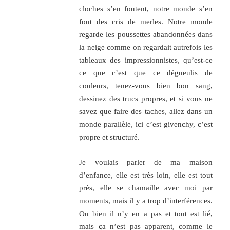
cloches s’en foutent, notre monde s’en
fout des cris de merles. Notre monde
regarde les poussettes abandonnées dans
la neige comme on regardait autrefois les
tableaux des impressionnistes, qu’est-ce
ce que c’est que ce dégueulis de
couleurs, tenez-vous bien bon sang,
dessinez des trucs propres, et si vous ne
savez que faire des taches, allez dans un
monde parallèle, ici c’est givenchy, c’est
propre et structuré.
Je voulais parler de ma maison
d’enfance, elle est très loin, elle est tout
près, elle se chamaille avec moi par
moments, mais il y a trop d’interférences.
Ou bien il n’y en a pas et tout est lié,
mais ça n’est pas apparent, comme le