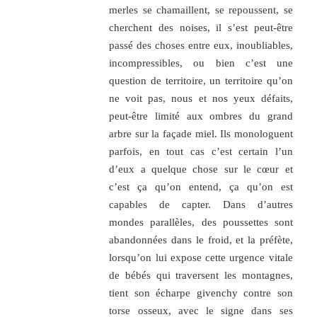
merles se chamaillent, se repoussent, se
cherchent des noises, il s’est peut-être
passé des choses entre eux, inoubliables,
incompressibles, ou bien c’est une
question de territoire, un territoire qu’on
ne voit pas, nous et nos yeux défaits,
peut-être limité aux ombres du grand
arbre sur la façade miel. Ils monologuent
parfois, en tout cas c’est certain l’un
d’eux a quelque chose sur le cœur et
c’est ça qu’on entend, ça qu’on est
capables de capter. Dans d’autres
mondes parallèles, des poussettes sont
abandonnées dans le froid, et la préfète,
lorsqu’on lui expose cette urgence vitale
de bébés qui traversent les montagnes,
tient son écharpe givenchy contre son
torse osseux, avec le signe dans ses