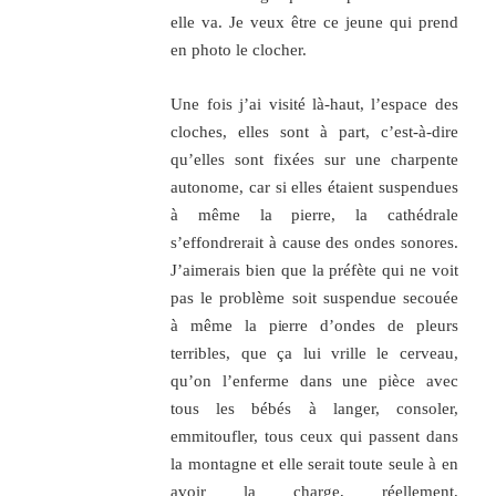
elle va. Je veux être ce jeune qui prend
en photo le clocher.
Une fois j’ai visité là-haut, l’espace des
cloches, elles sont à part, c’est-à-dire
qu’elles sont fixées sur une charpente
autonome, car si elles étaient suspendues
à même la pierre, la cathédrale
s’effondrerait à cause des ondes sonores.
J’aimerais bien que la préfète qui ne voit
pas le problème soit suspendue secouée
à même la pierre d’ondes de pleurs
terribles, que ça lui vrille le cerveau,
qu’on l’enferme dans une pièce avec
tous les bébés à langer, consoler,
emmitoufler, tous ceux qui passent dans
la montagne et elle serait toute seule à en
avoir la charge, réellement,