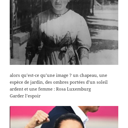
alors qu’est-ce qu’une image ? un chapeau, une
espèce de jardin, des ombres portées d’un soleil
ardent et une femme : Rosa Luxemburg
Garder l’espoir