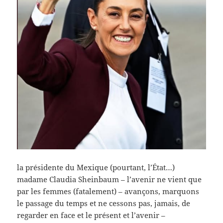
la présidente du Mexique (pourtant, l’État…)
madame Claudia Sheinbaum – l’avenir ne vient que
par les femmes (fatalement) – avançons, marquons
le passage du temps et ne cessons pas, jamais, de
regarder en face et le présent et l’avenir –