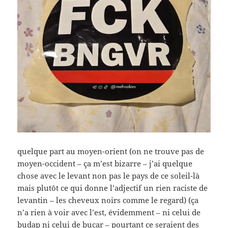
quelque part au moyen-orient (on ne trouve pas de
moyen-occident – ça m’est bizarre – j’ai quelque
chose avec le levant non pas le pays de ce soleil-là
mais plutôt ce qui donne l’adjectif un rien raciste de
levantin – les cheveux noirs comme le regard) (ça
n’a rien à voir avec l’est, évidemment – ni celui de
budap ni celui de bucar – pourtant ce seraient des