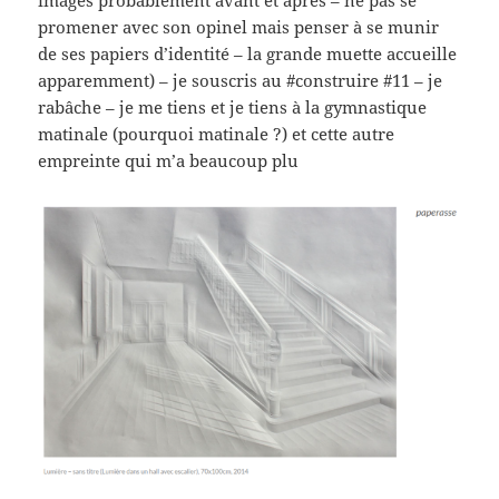
promener avec son opinel mais penser à se munir
de ses papiers d’identité – la grande muette accueille
apparemment) – je souscris au #construire #11 – je
rabâche – je me tiens et je tiens à la gymnastique
matinale (pourquoi matinale ?) et cette autre
empreinte qui m’a beaucoup plu