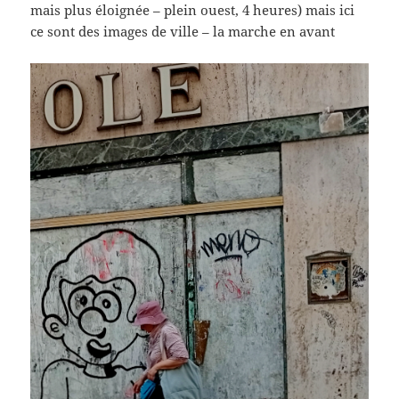
mais plus éloignée – plein ouest, 4 heures) mais ici
ce sont des images de ville – la marche en avant