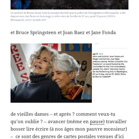
et Bruce Springsteen et Joan Baez et Jane Fonda
de vieilles dames – et après ? comment veux-tu
qu’on oublie ? – avancer (même en
pause)
travailler
bosser lire écrire (à nos âges mon pauvre monsieur)
– ce sont des genres de cartes postales venues d’ici