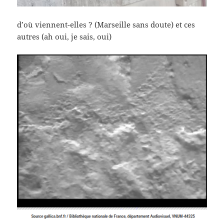
d’où viennent-elles ? (Marseille sans doute) et ces
autres (ah oui, je sais, oui)