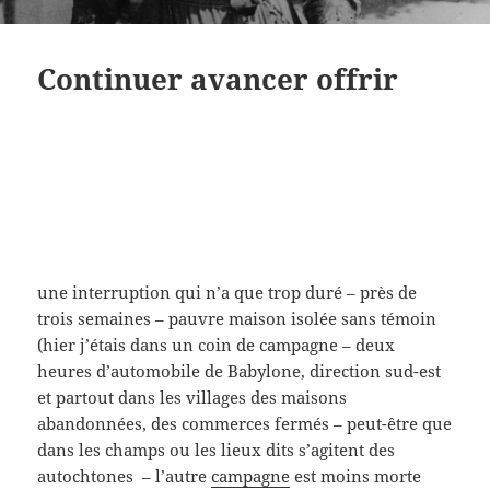
Continuer avancer offrir
une interruption qui n’a que trop duré – près de
trois semaines – pauvre maison isolée sans témoin
(hier j’étais dans un coin de campagne – deux
heures d’automobile de Babylone, direction sud-est
et partout dans les villages des maisons
abandonnées, des commerces fermés – peut-être que
dans les champs ou les lieux dits s’agitent des
autochtones – l’autre
campagne
est moins morte