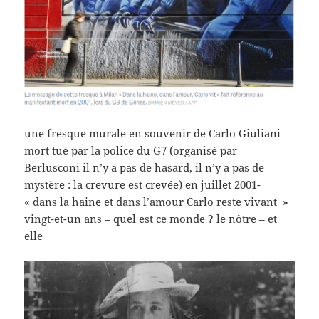
une fresque murale en souvenir de Carlo Giuliani
mort tué par la police du G7 (organisé par
Berlusconi il n’y a pas de hasard, il n’y a pas de
mystère : la crevure est crevée) en juillet 2001-
« dans la haine et dans l’amour Carlo reste vivant »
vingt-et-un ans – quel est ce monde ? le nôtre – et
elle