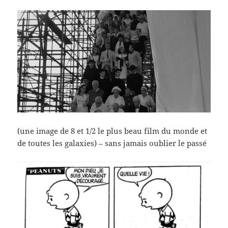
(une image de 8 et 1/2 le plus beau film du monde et
de toutes les galaxies) – sans jamais oublier le passé