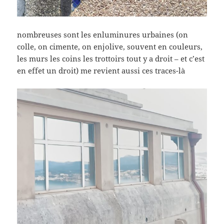
nombreuses sont les enluminures urbaines (on
colle, on cimente, on enjolive, souvent en couleurs,
les murs les coins les trottoirs tout y a droit – et c’est
en effet un droit) me revient aussi ces traces-là