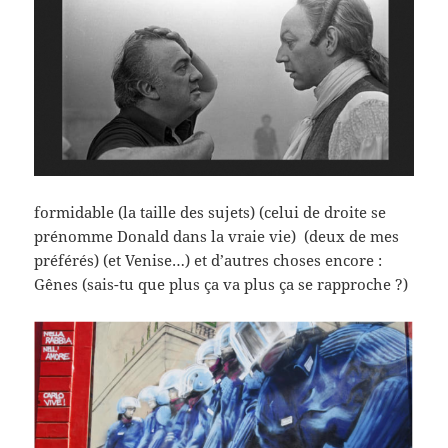
formidable (la taille des sujets) (celui de droite se
prénomme Donald dans la vraie vie) (deux de mes
préférés) (et Venise…) et d’autres choses encore :
Gênes (sais-tu que plus ça va plus ça se rapproche ?)