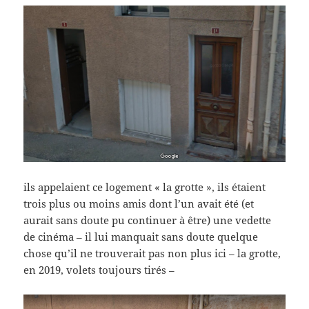
ils appelaient ce logement « la grotte », ils étaient
trois plus ou moins amis dont l’un avait été (et
aurait sans doute pu continuer à être) une vedette
de cinéma – il lui manquait sans doute quelque
chose qu’il ne trouverait pas non plus ici – la grotte,
en 2019, volets toujours tirés –