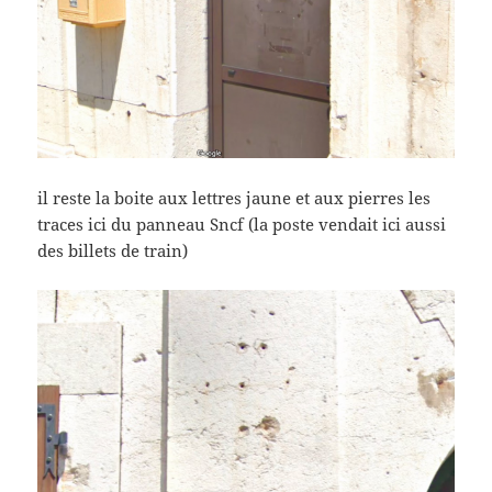
il reste la boite aux lettres jaune et aux pierres les
traces ici du panneau Sncf (la poste vendait ici aussi
des billets de train)