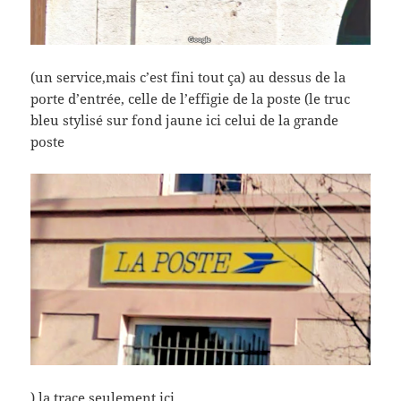
(un service,mais c’est fini tout ça) au dessus de la
porte d’entrée, celle de l’effigie de la poste (le truc
bleu stylisé sur fond jaune ici celui de la grande
poste
) la trace seulement ici