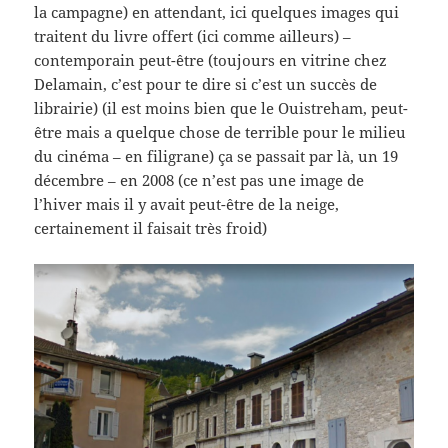
la campagne) en attendant, ici quelques images qui
traitent du livre offert (ici comme ailleurs) –
contemporain peut-être (toujours en vitrine chez
Delamain, c’est pour te dire si c’est un succès de
librairie) (il est moins bien que le Ouistreham, peut-
être mais a quelque chose de terrible pour le milieu
du cinéma – en filigrane) ça se passait par là, un 19
décembre – en 2008 (ce n’est pas une image de
l’hiver mais il y avait peut-être de la neige,
certainement il faisait très froid)