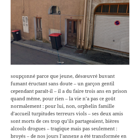
soupçonné parce que jeune, désœuvré buvant
fumant éructant sans doute – un garçon gentil
cependant paraît-il – il a du faire trois ans en prison
quand même, pour rien – la vie n’a pas ce goût
normalement : pour lui, non, orphelin famille
d’accueil turpitudes terreurs viols – ses deux amis
sont morts de ces trop qu’ils partageaient, bières
alcools drogues – tragique mais pas seulement :
broyés – de nos jours l’annexe a été transformée en