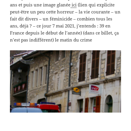
ans et puis une image glanée
ici
(lien qui explicite
peut-être un peu cette horreur – la vie courante – un
fait dit divers – un féminicide – combien tous les
ans, déjà ? – ce jour 7 mai 2021, j’entends : 39 en
France depuis le début de l’année) (dans ce billet, ça
n’est pas indifférent) le matin du crime