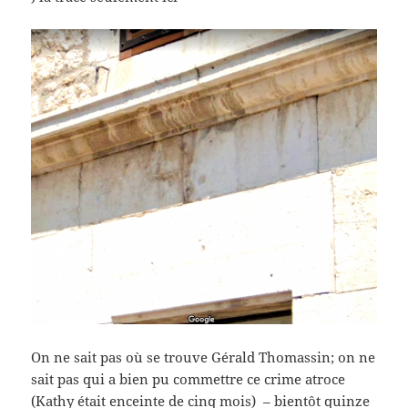
On ne sait pas où se trouve Gérald Thomassin; on ne
sait pas qui a bien pu commettre ce crime atroce
(Kathy était enceinte de cinq mois) – bientôt quinze