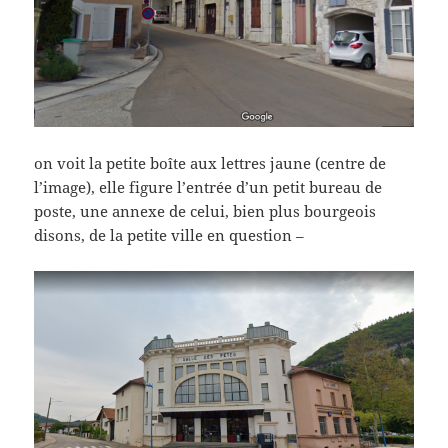
on voit la petite boîte aux lettres jaune (centre de
l’image), elle figure l’entrée d’un petit bureau de
poste, une annexe de celui, bien plus bourgeois
disons, de la petite ville en question –