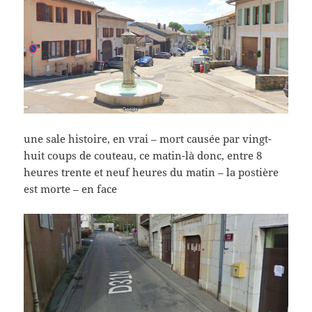
une sale histoire, en vrai – mort causée par vingt-
huit coups de couteau, ce matin-là donc, entre 8
heures trente et neuf heures du matin – la postière
est morte – en face