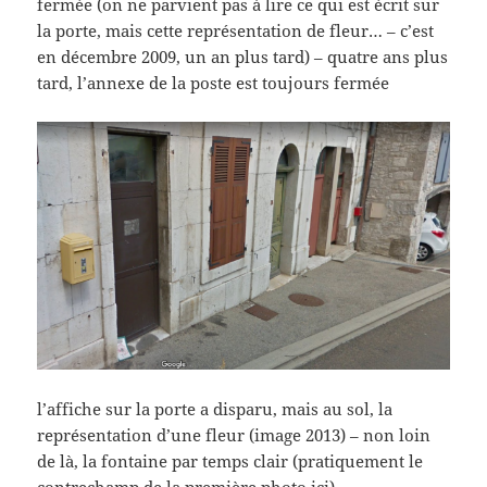
fermée (on ne parvient pas à lire ce qui est écrit sur
la porte, mais cette représentation de fleur… – c’est
en décembre 2009, un an plus tard) – quatre ans plus
tard, l’annexe de la poste est toujours fermée
l’affiche sur la porte a disparu, mais au sol, la
représentation d’une fleur (image 2013) – non loin
de là, la fontaine par temps clair (pratiquement le
contrechamp de la première photo ici)