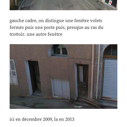
gauche cadre, on distingue une fenêtre volets
fermés puis une porte puis, presque au ras du
trottoir, une autre fenêtre
ici en décembre 2009, la en 2013