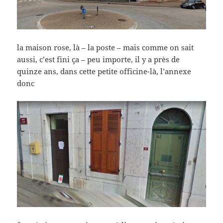
la maison rose, là – la poste – mais comme on sait
aussi, c’est fini ça – peu importe, il y a près de
quinze ans, dans cette petite officine-là, l’annexe
donc