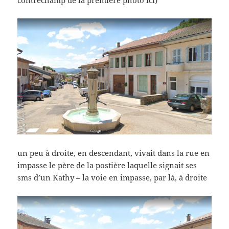
un peu à droite, en descendant, vivait dans la rue en
impasse le père de la postière laquelle signait ses
sms d’un Kathy – la voie en impasse, par là, à droite