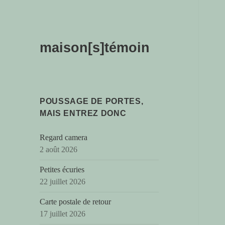
maison[s]témoin
POUSSAGE DE PORTES,
MAIS ENTREZ DONC
Regard camera
2 août 2026
Petites écuries
22 juillet 2026
Carte postale de retour
17 juillet 2026