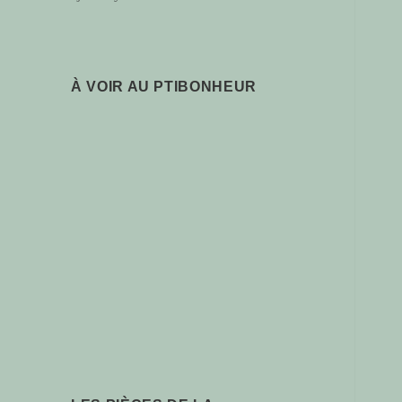
À VOIR AU PTIBONHEUR