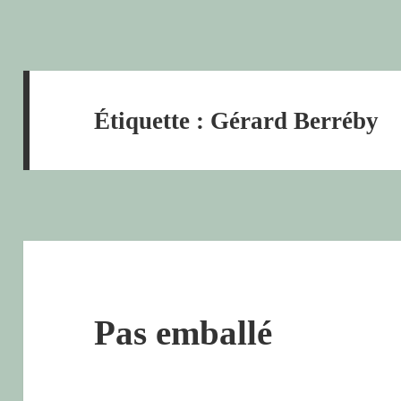
Étiquette :
Gérard Berréby
Pas emballé