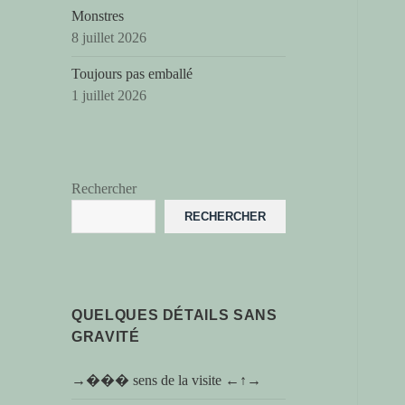
Monstres
8 juillet 2026
Toujours pas emballé
1 juillet 2026
Rechercher
RECHERCHER
QUELQUES DÉTAILS SANS
GRAVITÉ
→��� sens de la visite ←↑→