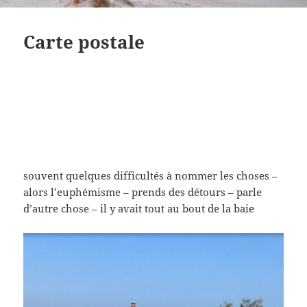
Carte postale
souvent quelques difficultés à nommer les choses –
alors l’euphémisme – prends des détours – parle
d’autre chose – il y avait tout au bout de la baie