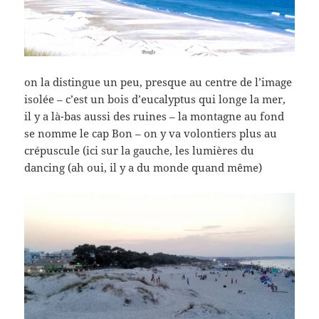
on la distingue un peu, presque au centre de l’image
isolée – c’est un bois d’eucalyptus qui longe la mer,
il y a là-bas aussi des ruines – la montagne au fond
se nomme le cap Bon – on y va volontiers plus au
crépuscule (ici sur la gauche, les lumières du
dancing (ah oui, il y a du monde quand même)