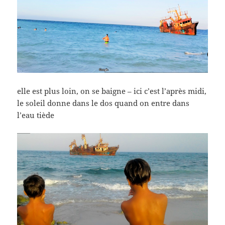
elle est plus loin, on se baigne – ici c’est l’après midi,
le soleil donne dans le dos quand on entre dans
l’eau tiède