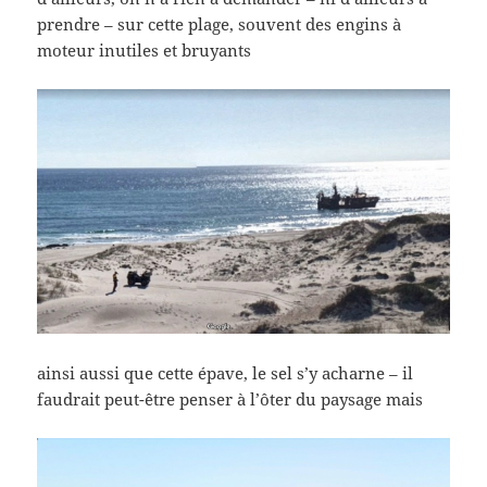
prendre – sur cette plage, souvent des engins à
moteur inutiles et bruyants
ainsi aussi que cette épave, le sel s’y acharne – il
faudrait peut-être penser à l’ôter du paysage mais