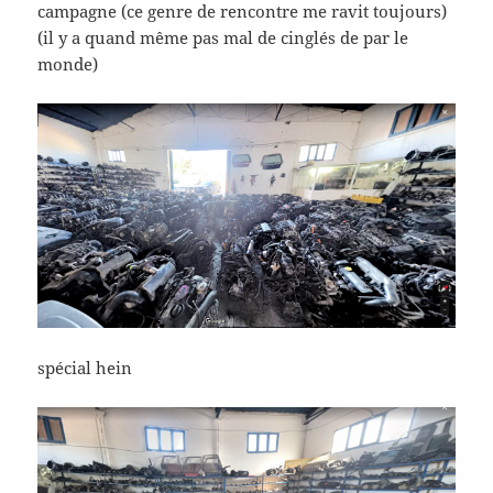
campagne (ce genre de rencontre me ravit toujours)
(il y a quand même pas mal de cinglés de par le
monde)
spécial hein