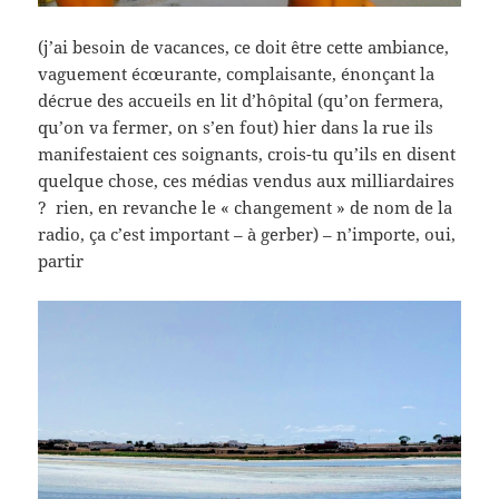
(j’ai besoin de vacances, ce doit être cette ambiance,
vaguement écœurante, complaisante, énonçant la
décrue des accueils en lit d’hôpital (qu’on fermera,
qu’on va fermer, on s’en fout) hier dans la rue ils
manifestaient ces soignants, crois-tu qu’ils en disent
quelque chose, ces médias vendus aux milliardaires
? rien, en revanche le « changement » de nom de la
radio, ça c’est important – à gerber) – n’importe, oui,
partir