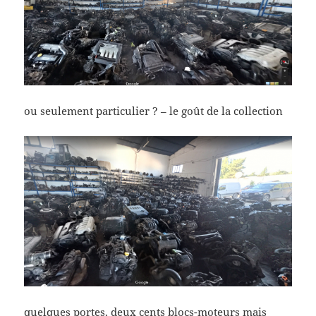
ou seulement particulier ? – le goût de la collection
quelques portes, deux cents blocs-moteurs mais