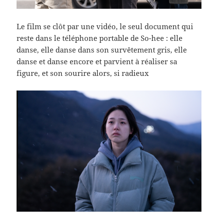
Le film se clôt par une vidéo, le seul document qui
reste dans le téléphone portable de So-hee : elle
danse, elle danse dans son survêtement gris, elle
danse et danse encore et parvient à réaliser sa
figure, et son sourire alors, si radieux