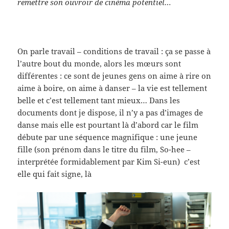
remettre son ouvroir de cinéma potentiel…
On parle travail – conditions de travail : ça se passe à
l’autre bout du monde, alors les mœurs sont
différentes : ce sont de jeunes gens on aime à rire on
aime à boire, on aime à danser – la vie est tellement
belle et c’est tellement tant mieux… Dans les
documents dont je dispose, il n’y a pas d’images de
danse mais elle est pourtant là d’abord car le film
débute par une séquence magnifique : une jeune
fille (son prénom dans le titre du film, So-hee –
interprétée formidablement par Kim Si-eun) c’est
elle qui fait signe, là