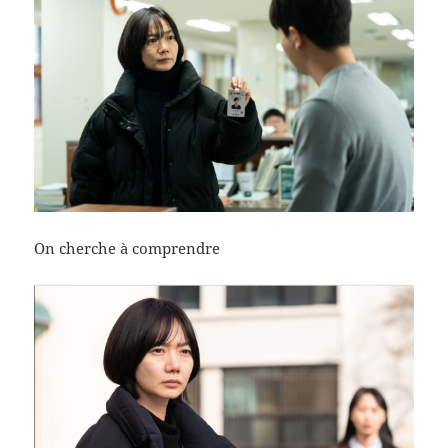
On cherche à comprendre