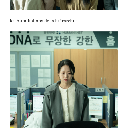
les humiliations de la hiérarchie