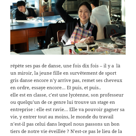
répète ses pas de danse, une fois dix fois – il y a là
un miroir, la jeune fille en survêtement de sport
gris danse encore n’y arrive pas, remet ses cheveux
en ordre, essaye encore… Et puis, et puis..
elle est en classe, c’est une lycéenne, son professeur
ou quelqu’un de ce genre lui trouve un stage en
entreprise : elle est ravie… Elle va pouvoir gagner sa
vie, y entrer tout au moins, le monde du travail
n’est-il pas celui dans lequel nous passons un bon
tiers de notre vie éveillée ? N’est-ce pas le lieu de la