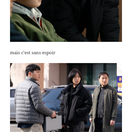
mais c’est sans espoir