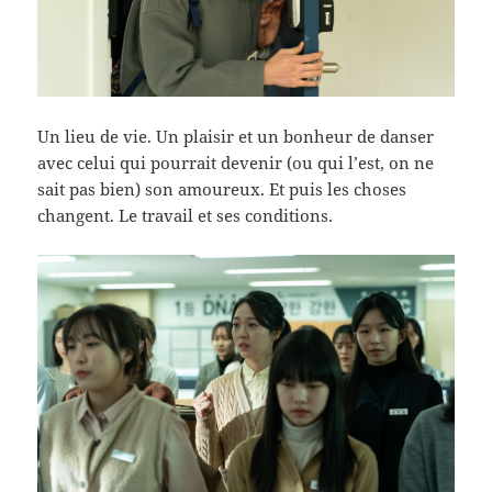
Un lieu de vie. Un plaisir et un bonheur de danser
avec celui qui pourrait devenir (ou qui l’est, on ne
sait pas bien) son amoureux. Et puis les choses
changent. Le travail et ses conditions.