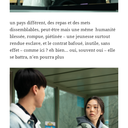
un pays différent, des repas et des mets
dissemblables, peut-être mais une même humanité
blessée, rompue, piétinée – une jeunesse surtout
rendue esclave, et le contrat bafoué, inutile, sans
effet – comme ici ? eh bien… oui, souvent oui – elle
se battra, n’en pourra plus