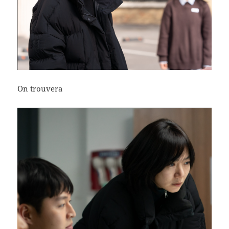
On trouvera