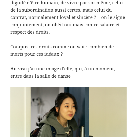
dignité d’être humain, de vivre par soi-même, celui
de la subordination aussi certes, mais celui du
contrat, normalement loyal et sincère ? – on le signe
conjointement, on obéit oui mais contre salaire et
respect des droits.
Conquis, ces droits comme on sait : combien de
morts pour ces idéaux ?
Au vrai j’ai une image d’elle, qui, à un moment,
entre dans la salle de danse