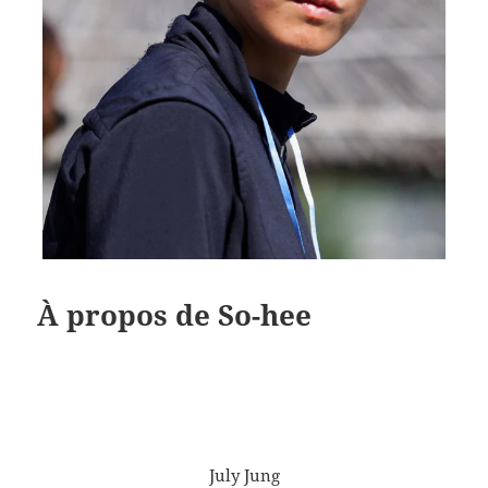
À propos de So-hee
July Jung