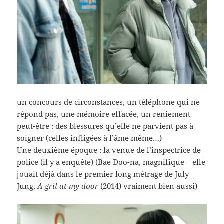
un concours de circonstances, un téléphone qui ne
répond pas, une mémoire effacée, un reniement
peut-être : des blessures qu’elle ne parvient pas à
soigner (celles infligées à l’âme même…)
Une deuxième époque : la venue de l’inspectrice de
police (il y a enquête) (Bae Doo-na, magnifique – elle
jouait déjà dans le premier long métrage de July
Jung,
A gril at my door
(2014) vraiment bien aussi)