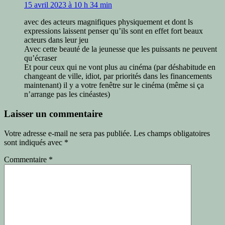
15 avril 2023 à 10 h 34 min
avec des acteurs magnifiques physiquement et dont ls
expressions laissent penser qu’ils sont en effet fort beaux
acteurs dans leur jeu
Avec cette beauté de la jeunesse que les puissants ne peuvent
qu’écraser
Et pour ceux qui ne vont plus au cinéma (par déshabitude en
changeant de ville, idiot, par priorités dans les financements
maintenant) il y a votre fenêtre sur le cinéma (même si ça
n’arrange pas les cinéastes)
Laisser un commentaire
Votre adresse e-mail ne sera pas publiée.
Les champs obligatoires
sont indiqués avec
*
Commentaire
*