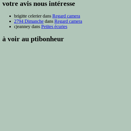
votre avis nous intéresse
brigitte celerier
dans
Regard camera
2794 Dimanche
dans
Regard camera
cjeanney
dans
Petites écuries
à voir au ptibonheur