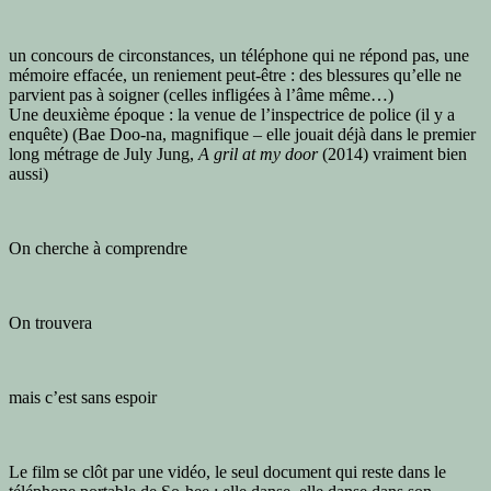
un concours de circonstances, un téléphone qui ne répond pas, une
mémoire effacée, un reniement peut-être : des blessures qu’elle ne
parvient pas à soigner (celles infligées à l’âme même…)
Une deuxième époque : la venue de l’inspectrice de police (il y a
enquête) (Bae Doo-na, magnifique – elle jouait déjà dans le premier
long métrage de July Jung,
A gril at my door
(2014) vraiment bien
aussi)
On cherche à comprendre
On trouvera
mais c’est sans espoir
Le film se clôt par une vidéo, le seul document qui reste dans le