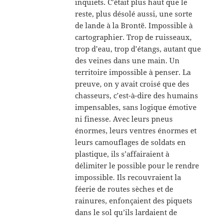
inquiets. C’était plus haut que le
reste, plus désolé aussi, une sorte
de lande à la Brontë. Impossible à
cartographier. Trop de ruisseaux,
trop d’eau, trop d’étangs, autant que
des veines dans une main. Un
territoire impossible à penser. La
preuve, on y avait croisé que des
chasseurs, c’est-à-dire des humains
impensables, sans logique émotive
ni finesse. Avec leurs pneus
énormes, leurs ventres énormes et
leurs camouflages de soldats en
plastique, ils s’affairaient à
délimiter le possible pour le rendre
impossible. Ils recouvraient la
féerie de routes sèches et de
rainures, enfonçaient des piquets
dans le sol qu’ils lardaient de