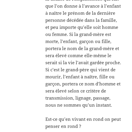
que l’on donne à l’avance à l’enfant
à naître le prénom de la dernière
personne décédée dans la famille,
et peu importe qu’elle soit homme
ou femme. Si la grand-mère est
morte, l’enfant, garçon ou fille,
portera le nom de la grand-mère et
sera élevé comme elle-même le
serait si la vie l’avait gardée proche.
Si c’est le grand-père qui vient de
mourir, l’enfant à naître, fille ou
garçon, portera ce nom d’homme et
sera élevé selon ce critère de
transmission, lignage, passage,
nous ne sommes qu’un instant.
Est-ce qu’en vivant en rond on peut
penser en rond ?