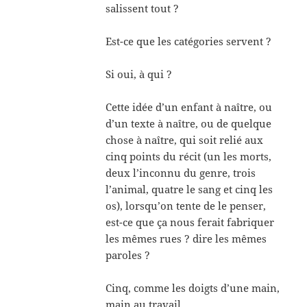
salissent tout ?
Est-ce que les catégories servent ?
Si oui, à qui ?
Cette idée d’un enfant à naître, ou
d’un texte à naître, ou de quelque
chose à naître, qui soit relié aux
cinq points du récit (un les morts,
deux l’inconnu du genre, trois
l’animal, quatre le sang et cinq les
os), lorsqu’on tente de le penser,
est-ce que ça nous ferait fabriquer
les mêmes rues ? dire les mêmes
paroles ?
Cinq, comme les doigts d’une main,
main au travail.