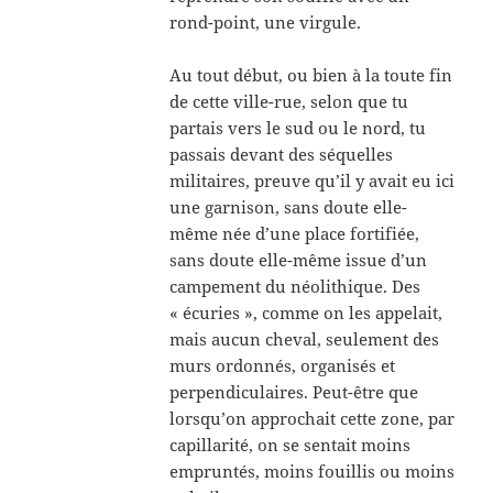
rond-point, une virgule.
Au tout début, ou bien à la toute fin
de cette ville-rue, selon que tu
partais vers le sud ou le nord, tu
passais devant des séquelles
militaires, preuve qu’il y avait eu ici
une garnison, sans doute elle-
même née d’une place fortifiée,
sans doute elle-même issue d’un
campement du néolithique. Des
« écuries », comme on les appelait,
mais aucun cheval, seulement des
murs ordonnés, organisés et
perpendiculaires. Peut-être que
lorsqu’on approchait cette zone, par
capillarité, on se sentait moins
empruntés, moins fouillis ou moins