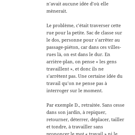
n’avait aucune idée d’où elle
mènerait.
Le problème, c’était traverser cette
rue pour la petite. Sac de classe sur
le dos, personne pour s’arrêter au
passage-piéton, car dans ces villes-
rues là, on est dans le dur. En
arrière-plan, on pense « les gens
travaillent », et donc ils ne
s’arrêtent pas. Une certaine idée du
travail qu’on ne pense pas à
interroger sur le moment.
Par exemple D., retraitée. Sans cesse
dans son jardin, à repiquer,
retourner, déterrer, déplacer, tailler
et tondre, à travailler sans
prononcer le mot « travail » ni le