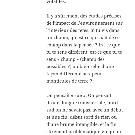
volatiles.
Il y a sûrement des études précises
de l’impact de l’environnement sur
l’intérieur des têtes. Si tu vis dans
un champ, qu’est-ce qui naît de ce
champ dans ta pensée ? Est-ce que
tu te sens différent, est-ce que tu te
sens « champ » (champ des
possibles ?) ou bien relié d’une
façon différente aux petits
monticules de terre ?
On pensait « rue ». On pensait
droite, longue transversale, nord-
sud on ne savait pas, avec un début
et une fin, début sorti de rien ou
d’une brume intangible, et la fin
sûrement problématique vu qu’on