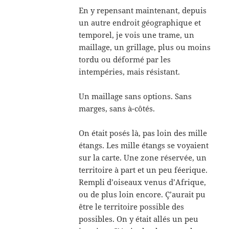
En y repensant maintenant, depuis
un autre endroit géographique et
temporel, je vois une trame, un
maillage, un grillage, plus ou moins
tordu ou déformé par les
intempéries, mais résistant.
Un maillage sans options. Sans
marges, sans à-côtés.
On était posés là, pas loin des mille
étangs. Les mille étangs se voyaient
sur la carte. Une zone réservée, un
territoire à part et un peu féerique.
Rempli d’oiseaux venus d’Afrique,
ou de plus loin encore. Ç’aurait pu
être le territoire possible des
possibles. On y était allés un peu