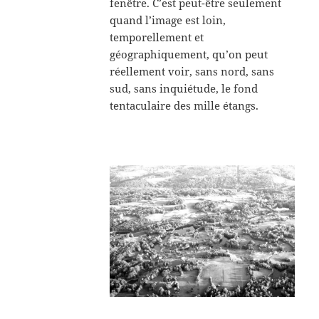
fenêtre. C’est peut-être seulement
quand l’image est loin,
temporellement et
géographiquement, qu’on peut
réellement voir, sans nord, sans
sud, sans inquiétude, le fond
tentaculaire des mille étangs.
.