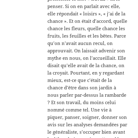
penser. Si on en parlait avec elle,
elle répondait « loisirs », « j’ai de la
chance ». Et on était d’accord, quelle
chance les fleurs, quelle chance les
fruits, les feuilles et les bêtes. Parce
qu’on n’avait aucun recul, on
approuvait. On laissait advenir son
mythe en nous, on l’accueillait. Elle
disait qu’elle avait de la chance, on
la croyait. Pourtant, en y regardant
mieux, est-ce que c’était de la
chance d’être dans son jardin à
nous parler par-dessus la rambarde
? Et son travail, du moins celui
nommé comme tel. Une vie à
piquer, panser, soigner, donner son
avis sur les analyses demandées par
le généraliste, s’occuper bien avant