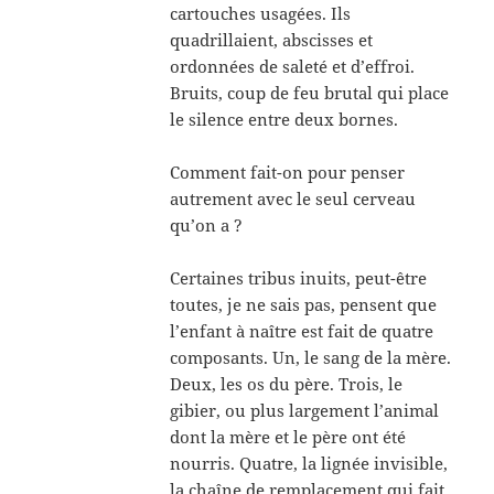
cartouches usagées. Ils
quadrillaient, abscisses et
ordonnées de saleté et d’effroi.
Bruits, coup de feu brutal qui place
le silence entre deux bornes.
Comment fait-on pour penser
autrement avec le seul cerveau
qu’on a ?
Certaines tribus inuits, peut-être
toutes, je ne sais pas, pensent que
l’enfant à naître est fait de quatre
composants. Un, le sang de la mère.
Deux, les os du père. Trois, le
gibier, ou plus largement l’animal
dont la mère et le père ont été
nourris. Quatre, la lignée invisible,
la chaîne de remplacement qui fait