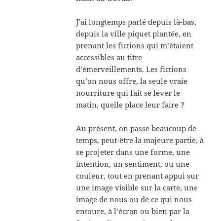
J’ai longtemps parlé depuis là-bas,
depuis la ville piquet plantée, en
prenant les fictions qui m’étaient
accessibles au titre
d’émerveillements. Les fictions
qu’on nous offre, la seule vraie
nourriture qui fait se lever le
matin, quelle place leur faire ?
Au présent, on passe beaucoup de
temps, peut-être la majeure partie, à
se projeter dans une forme, une
intention, un sentiment, ou une
couleur, tout en prenant appui sur
une image visible sur la carte, une
image de nous ou de ce qui nous
entoure, à l’écran ou bien par la