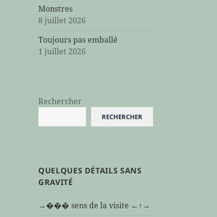
Monstres
8 juillet 2026
Toujours pas emballé
1 juillet 2026
Rechercher
RECHERCHER
QUELQUES DÉTAILS SANS
GRAVITÉ
→��� sens de la visite ←↑→