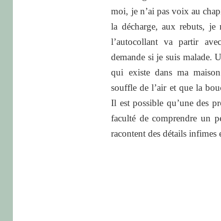
moi, je n’ai pas voix au chapi
la décharge, aux rebuts, je 
l’autocollant va partir av
demande si je suis malade. U
qui existe dans ma maison
souffle de l’air et que la bou
Il est possible qu’une des pr
faculté de comprendre un p
racontent des détails infimes
.