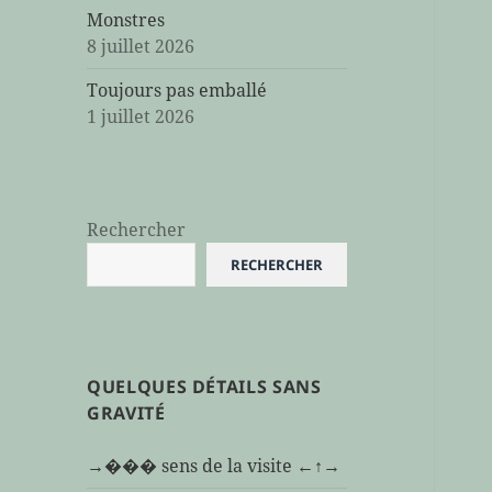
Monstres
8 juillet 2026
Toujours pas emballé
1 juillet 2026
Rechercher
RECHERCHER
QUELQUES DÉTAILS SANS
GRAVITÉ
→��� sens de la visite ←↑→