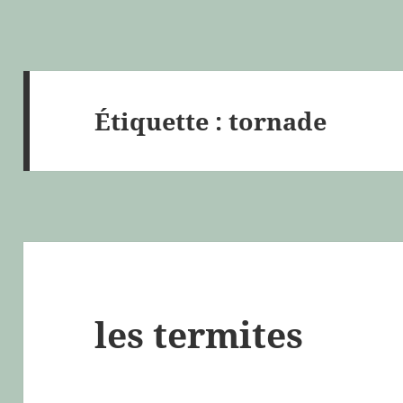
Étiquette :
tornade
les termites