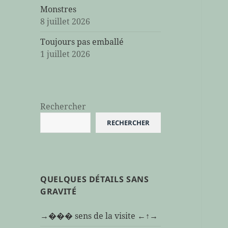
Monstres
8 juillet 2026
Toujours pas emballé
1 juillet 2026
Rechercher
RECHERCHER
QUELQUES DÉTAILS SANS
GRAVITÉ
→��� sens de la visite ←↑→