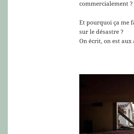
commercialement ?
Et pourquoi ça me f
sur le désastre ?
On écrit, on est aux 
.