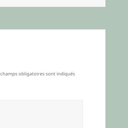
 champs obligatoires sont indiqués