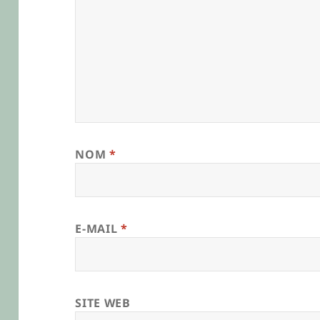
NOM
*
E-MAIL
*
SITE WEB