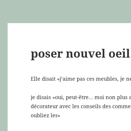
poser nouvel oeil
Elle disait «j’aime pas ces meubles, je 
je disais «oui, peut-être… moi non plus 
décorateur avec les conseils des commerc
oubliez les»