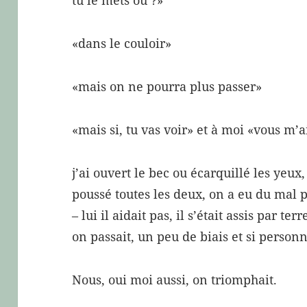
«dans le couloir»
«mais on ne pourra plus passer»
«mais si, tu vas voir» et à moi «vous m’a
j’ai ouvert le bec ou écarquillé les yeux
poussé toutes les deux, on a eu du mal 
– lui il aidait pas, il s’était assis par terr
on passait, un peu de biais et si personn
Nous, oui moi aussi, on triomphait.