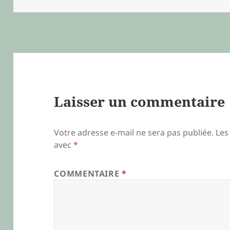
Laisser un commentaire
Votre adresse e-mail ne sera pas publiée.
Les
avec
*
COMMENTAIRE
*