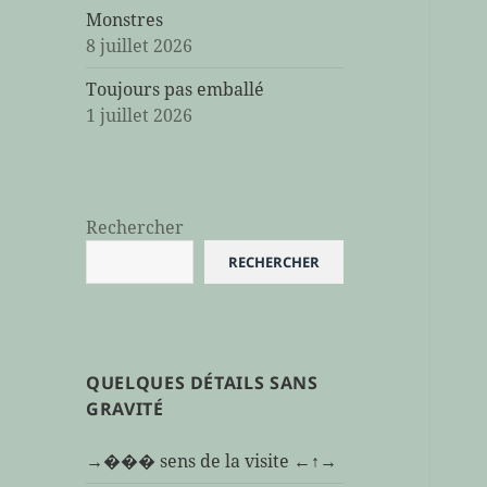
Monstres
8 juillet 2026
Toujours pas emballé
1 juillet 2026
Rechercher
RECHERCHER
QUELQUES DÉTAILS SANS
GRAVITÉ
→��� sens de la visite ←↑→