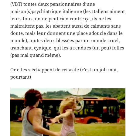
(VBT) toutes deux pensionnaires d’une
maison(s)psychiatrique italienne (les Italiens aiment
leurs fous, on ne peut rien contre ça, ils ne les
maltraitent pas, les abattent aussi de calmants sans
doute, mais leur donnent une place adoucie dans le
monde), toutes deux blessées par un monde cruel,
tranchant, cynique, qui les a rendues (un peu) folles
(pas mal quand même).
Or elles s’échappent de cet asile (c’est un joli mot,
pourtant)