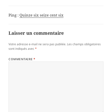
Ping :
Quinze six seize cent six
Laisser un commentaire
Votre adresse e-mail ne sera pas publiée.
Les champs obligatoires
sont indiqués avec
*
COMMENTAIRE
*