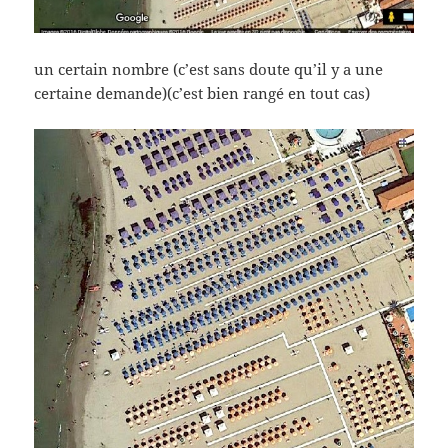
un certain nombre (c’est sans doute qu’il y a une
certaine demande)(c’est bien rangé en tout cas)