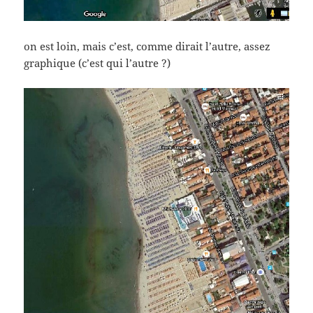
on est loin, mais c’est, comme dirait l’autre, assez
graphique (c’est qui l’autre ?)