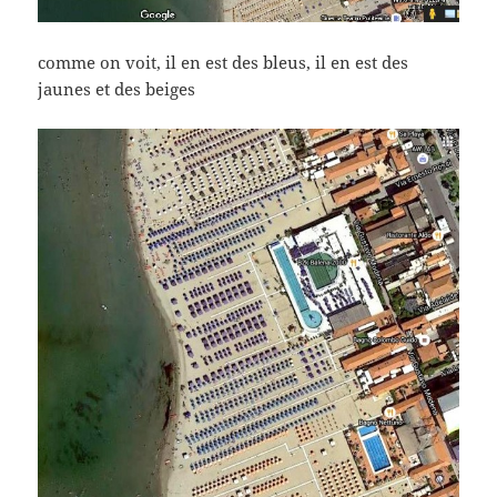
comme on voit, il en est des bleus, il en est des
jaunes et des beiges