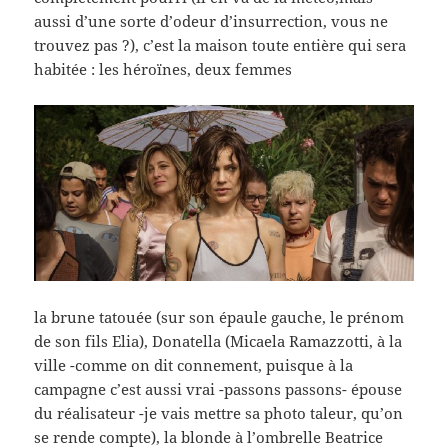
aussi d’une sorte d’odeur d’insurrection, vous ne
trouvez pas ?), c’est la maison toute entière qui sera
habitée : les héroïnes, deux femmes
la brune tatouée (sur son épaule gauche, le prénom
de son fils Elia), Donatella (Micaela Ramazzotti, à la
ville -comme on dit connement, puisque à la
campagne c’est aussi vrai -passons passons- épouse
du réalisateur -je vais mettre sa photo taleur, qu’on
se rende compte), la blonde à l’ombrelle Beatrice