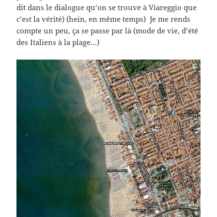
dit dans le dialogue qu’on se trouve à Viareggio que
c’est la vérité) (hein, en même temps) Je me rends
compte un peu, ça se passe par là (mode de vie, d’été
des Italiens à la plage…)