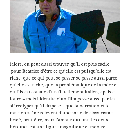
(alors, on peut aussi trouver qu’il est plus facile
pour Beatrice d’être ce qu’elle est puisqu’elle est
riche, que ce qui peut se passer se passe aussi parce
qu’elle est riche, que la problématique de la mère et
du fils est cousue d’un fil tellement italien, épais et
lourd – mais l’identité d’un film passe aussi par les
stéréotypes qu’il dispose – que la narration et la
mise en scène relèvent d’une sorte de classicisme
bridé, peut-être, mais l’amour qui unit les deux
héroïnes est une figure magnifique et montre,