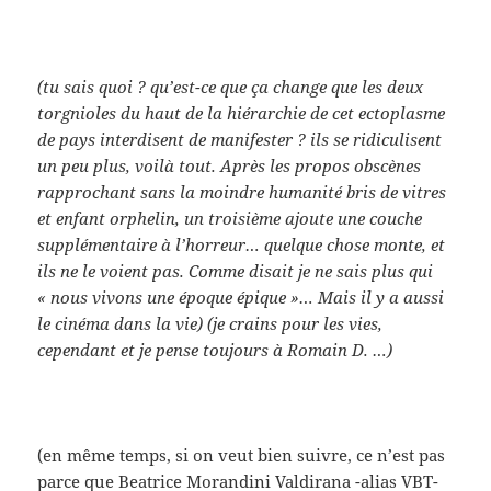
(tu sais quoi ? qu’est-ce que ça change que les deux
torgnioles du haut de la hiérarchie de cet ectoplasme
de pays interdisent de manifester ? ils se ridiculisent
un peu plus, voilà tout. Après les propos obscènes
rapprochant sans la moindre humanité bris de vitres
et enfant orphelin, un troisième ajoute une couche
supplémentaire à l’horreur… quelque chose monte, et
ils ne le voient pas. Comme disait je ne sais plus qui
« nous vivons une époque épique »… Mais il y a aussi
le cinéma dans la vie) (je crains pour les vies,
cependant et je pense toujours à Romain D. …)
(en même temps, si on veut bien suivre, ce n’est pas
parce que Beatrice Morandini Valdirana -alias VBT-