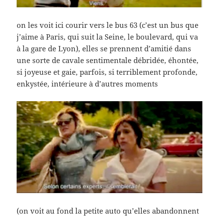
on les voit ici courir vers le bus 63 (c’est un bus que
j’aime à Paris, qui suit la Seine, le boulevard, qui va
à la gare de Lyon), elles se prennent d’amitié dans
une sorte de cavale sentimentale débridée, éhontée,
si joyeuse et gaie, parfois, si terriblement profonde,
enkystée, intérieure à d’autres moments
(on voit au fond la petite auto qu’elles abandonnent