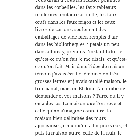
dans les corbeilles, les faux tableaux
modernes tendance actuelle, les faux
œufs dans les faux frigos et les faux
livres de cartons, seulement des
emballages de vide bien remplis d’air
dans les bibliothèques ? J’étais un peu
dans allons-y, prenons l’instant futur, et
qu’est-ce qu’on fait je me disais, et qu’est-
ce qu’on fait. Mais dans l’idée de maison-
témoin j’avais écrit « témoin » en très
grosses lettres et j’avais oublié maison, le
truc banal, maison. Et donc j’ai oublié de
demander et vos maisons ? Parce qu’il y
en a des tas. La maison que l’on rêve et
celle qu’on s’imagine connaître, la
maison bien délimitée des murs
apprivoisés, ceux qu’on a toujours eus, et
puis la maison autre, celle de la nuit, le