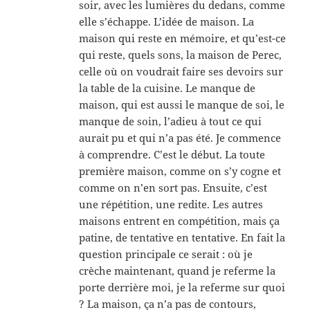
soir, avec les lumières du dedans, comme
elle s’échappe. L’idée de maison. La
maison qui reste en mémoire, et qu’est-ce
qui reste, quels sons, la maison de Perec,
celle où on voudrait faire ses devoirs sur
la table de la cuisine. Le manque de
maison, qui est aussi le manque de soi, le
manque de soin, l’adieu à tout ce qui
aurait pu et qui n’a pas été. Je commence
à comprendre. C’est le début. La toute
première maison, comme on s’y cogne et
comme on n’en sort pas. Ensuite, c’est
une répétition, une redite. Les autres
maisons entrent en compétition, mais ça
patine, de tentative en tentative. En fait la
question principale ce serait : où je
crèche maintenant, quand je referme la
porte derrière moi, je la referme sur quoi
? La maison, ça n’a pas de contours,