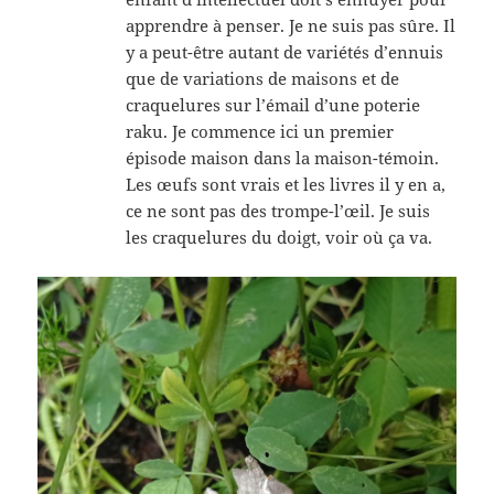
apprendre à penser. Je ne suis pas sûre. Il
y a peut-être autant de variétés d’ennuis
que de variations de maisons et de
craquelures sur l’émail d’une poterie
raku. Je commence ici un premier
épisode maison dans la maison-témoin.
Les œufs sont vrais et les livres il y en a,
ce ne sont pas des trompe-l’œil. Je suis
les craquelures du doigt, voir où ça va.