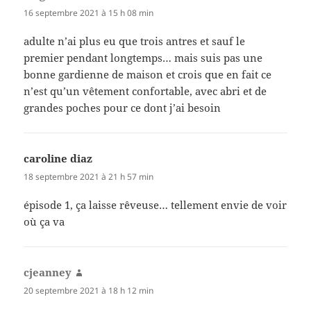
16 septembre 2021 à 15 h 08 min
adulte n’ai plus eu que trois antres et sauf le
premier pendant longtemps… mais suis pas une
bonne gardienne de maison et crois que en fait ce
n’est qu’un vêtement confortable, avec abri et de
grandes poches pour ce dont j’ai besoin
caroline diaz
dit :
18 septembre 2021 à 21 h 57 min
épisode 1, ça laisse rêveuse… tellement envie de voir
où ça va
cjeanney
dit :
20 septembre 2021 à 18 h 12 min