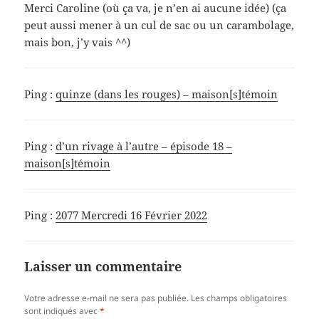
Merci Caroline (où ça va, je n’en ai aucune idée) (ça
peut aussi mener à un cul de sac ou un carambolage,
mais bon, j’y vais ^^)
Ping :
quinze (dans les rouges) – maison[s]témoin
Ping :
d’un rivage à l’autre – épisode 18 –
maison[s]témoin
Ping :
2077 Mercredi 16 Février 2022
Laisser un commentaire
Votre adresse e-mail ne sera pas publiée.
Les champs obligatoires
sont indiqués avec
*