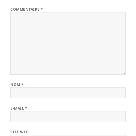
COMMENTAIRE
*
NOM
*
E-MAIL
*
SITE WEB