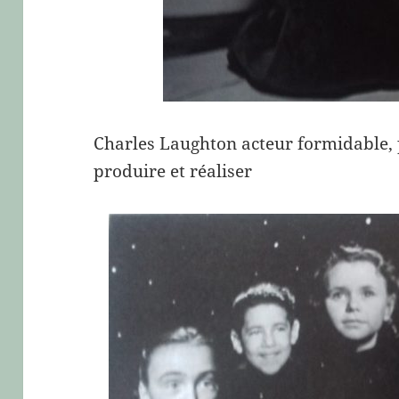
Charles Laughton acteur formidable, 
produire et réaliser