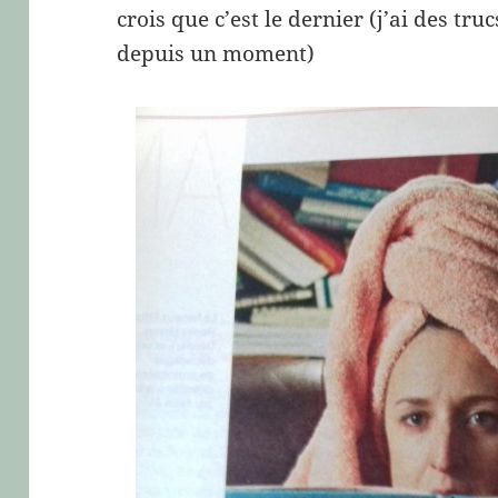
crois que c’est le dernier (j’ai des truc
depuis un moment)