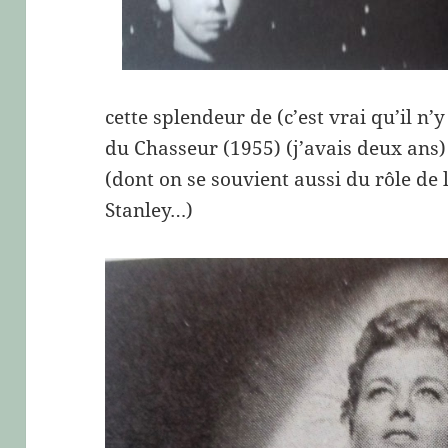
cette splendeur de (c’est vrai qu’il n’
du Chasseur (1955) (j’avais deux ans
(dont on se souvient aussi du rôle de 
Stanley…)