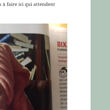
s à faire ici qui attendent