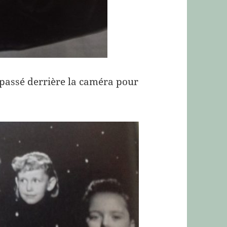
passé derrière la caméra pour