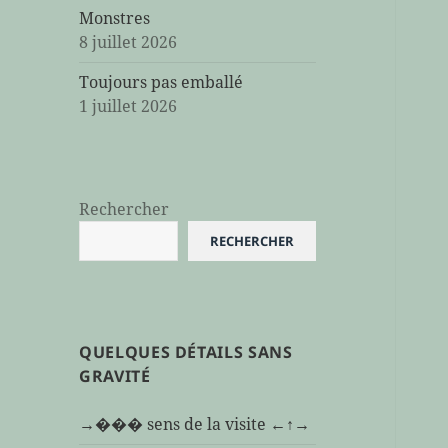
Monstres
8 juillet 2026
Toujours pas emballé
1 juillet 2026
Rechercher
RECHERCHER
QUELQUES DÉTAILS SANS
GRAVITÉ
→��� sens de la visite ←↑→