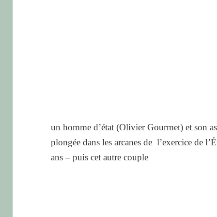
un homme d’état (Olivier Gourmet) et son as
plongée dans les arcanes de l’exercice de l’É
ans – puis cet autre couple