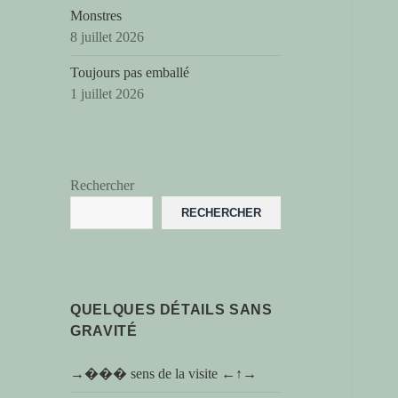
Monstres
8 juillet 2026
Toujours pas emballé
1 juillet 2026
Rechercher
RECHERCHER
QUELQUES DÉTAILS SANS
GRAVITÉ
→��� sens de la visite ←↑→