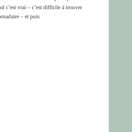
c’est vrai – c’est difficile à trouver
omadaire – et puis