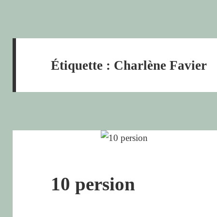
Étiquette :
Charlène Favier
10 persion