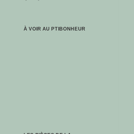
À VOIR AU PTIBONHEUR