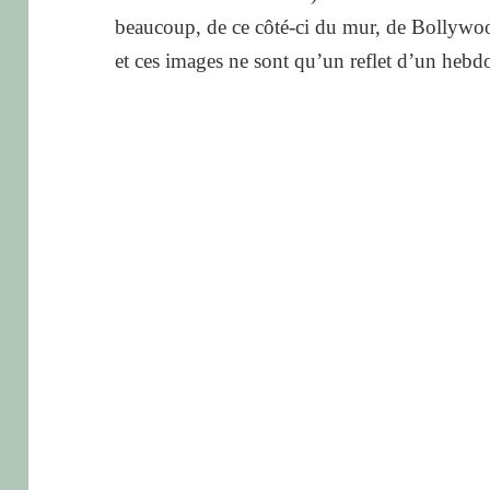
beaucoup, de ce côté-ci du mur, de Bollywood 
et ces images ne sont qu’un reflet d’un hebd