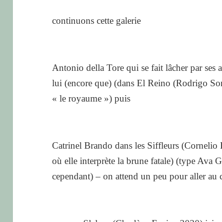
continuons cette galerie
Antonio della Tore qui se fait lâcher par ses 
lui (encore que) (dans El Reino (Rodrigo Sor
« le royaume ») puis
Catrinel Brando dans les Siffleurs (Cornelio
où elle interprète la brune fatale) (type Ava 
cependant) – on attend un peu pour aller au