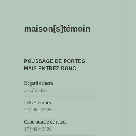
maison[s]témoin
POUSSAGE DE PORTES,
MAIS ENTREZ DONC
Regard camera
2 août 2026
Petites écuries
22 juillet 2026
Carte postale de retour
17 juillet 2026