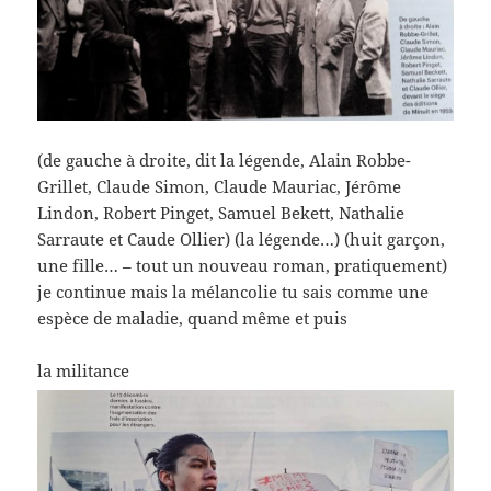
(de gauche à droite, dit la légende, Alain Robbe-
Grillet, Claude Simon, Claude Mauriac, Jérôme
Lindon, Robert Pinget, Samuel Bekett, Nathalie
Sarraute et Caude Ollier) (la légende…) (huit garçon,
une fille… – tout un nouveau roman, pratiquement)
je continue mais la mélancolie tu sais comme une
espèce de maladie, quand même et puis
la militance