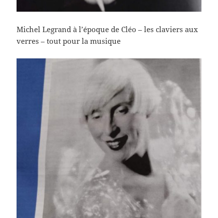
Michel Legrand à l’époque de Cléo – les claviers aux
verres – tout pour la musique