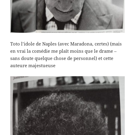
Toto l’idole de Naples (avec Maradona, certes) (mais
en vrai la comédie me plaît moins que le drame –
sans doute quelque chose de personnel) et cette
auteure majestueuse