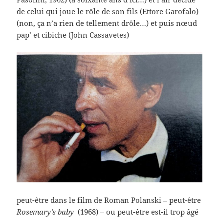
de celui qui joue le rôle de son fils (Ettore Garofalo)
(non, ça n’a rien de tellement drôle…) et puis nœud
pap’ et cibiche (John Cassavetes)
peut-être dans le film de Roman Polanski – peut-être
Rosemary’s baby
(1968) – ou peut-être est-il trop âgé