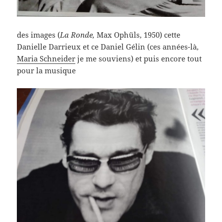
des images (
La Ronde,
Max Ophüls, 1950) cette
Danielle Darrieux et ce Daniel Gélin (ces années-là,
Maria Schneider
je me souviens) et puis encore tout
pour la musique