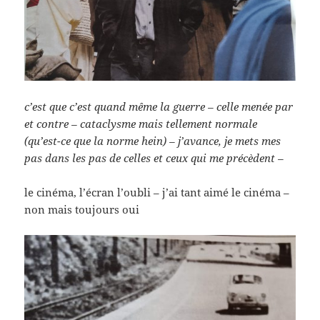
c’est que c’est quand même la guerre – celle menée par
et contre – cataclysme mais tellement normale
(qu’est-ce que la norme hein) – j’avance, je mets mes
pas dans les pas de celles et ceux qui me précèdent –
le cinéma, l’écran l’oubli – j’ai tant aimé le cinéma –
non mais toujours oui