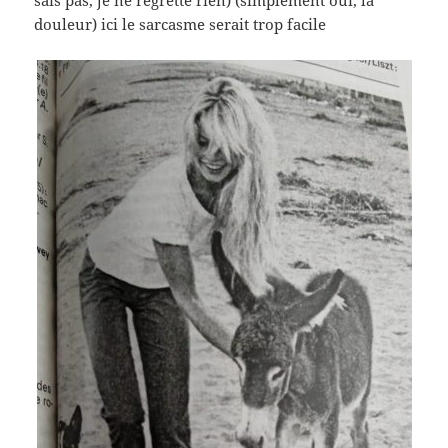
douleur) ici le sarcasme serait trop facile