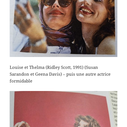
Louise et Thelma (Ridley Scott, 1991) (Susan
Sarandon et Geena Davis) – puis une autre actrice
formidable