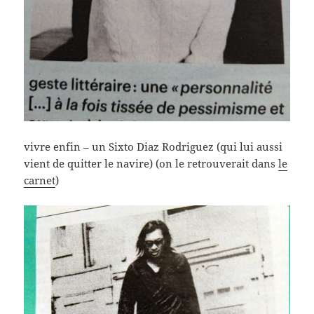
vivre enfin – un Sixto Diaz Rodriguez (qui lui aussi
vient de quitter le navire) (on le retrouverait dans
le
carnet
)