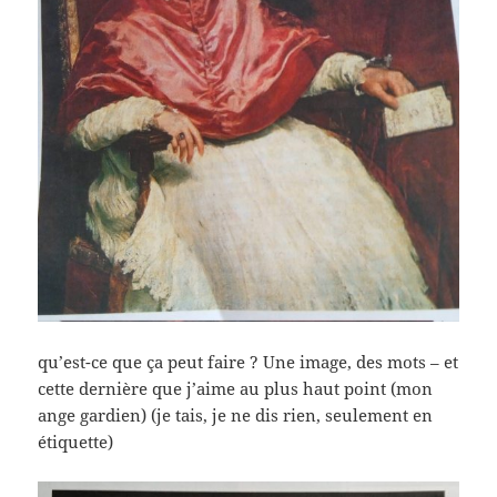
qu’est-ce que ça peut faire ? Une image, des mots – et
cette dernière que j’aime au plus haut point (mon
ange gardien) (je tais, je ne dis rien, seulement en
étiquette)