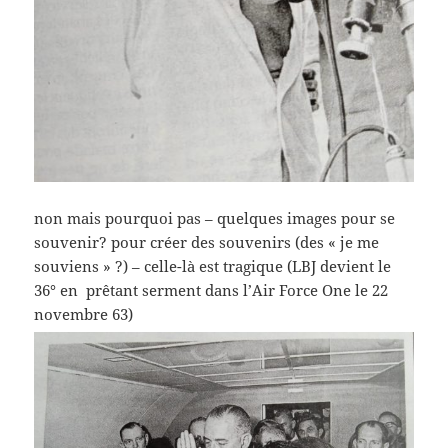
non mais pourquoi pas – quelques images pour se
souvenir? pour créer des souvenirs (des « je me
souviens » ?) – celle-là est tragique (LBJ devient le
36° en prêtant serment dans l’Air Force One le 22
novembre 63)