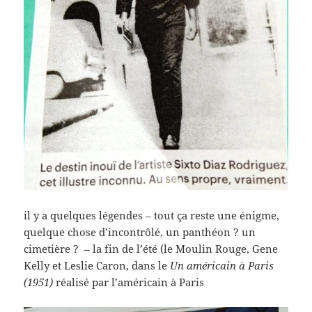
il y a quelques légendes – tout ça reste une énigme,
quelque chose d’incontrôlé, un panthéon ? un
cimetière ? – la fin de l’été (le Moulin Rouge, Gene
Kelly et Leslie Caron, dans le
Un américain à Paris
(1951)
réalisé par l’américain à Paris