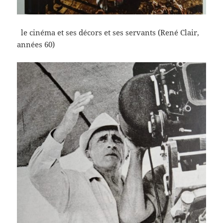
le cinéma et ses décors et ses servants (René Clair,
années 60)