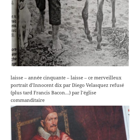
laisse – année cinquante – laisse – ce merveilleux
portrait d’Innocent dix par Diego Velasquez refusé
(plus tard Francis Bacon…) par l’église
commanditaire