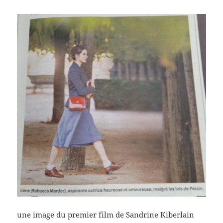
une image du premier film de Sandrine Kiberlain