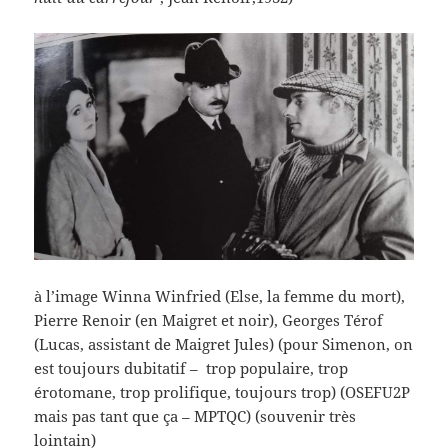
à l’image Winna Winfried (Else, la femme du mort),
Pierre Renoir (en Maigret et noir), Georges Térof
(Lucas, assistant de Maigret Jules) (pour Simenon, on
est toujours dubitatif – trop populaire, trop
érotomane, trop prolifique, toujours trop) (OSEFU2P
mais pas tant que ça – MPTQC) (souvenir très
lointain)