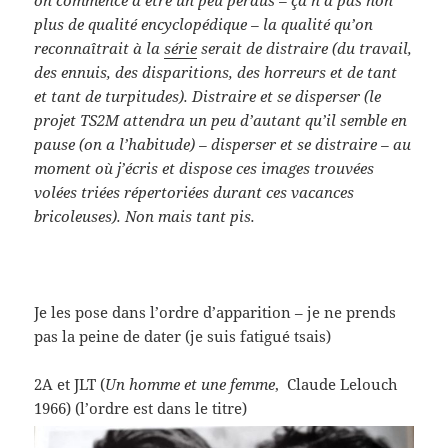
plus de qualité encyclopédique – la qualité qu’on
reconnaîtrait à la
série
serait de distraire (du travail,
des ennuis, des disparitions, des horreurs et de tant
et tant de turpitudes). Distraire et se disperser (le
projet TS2M attendra un peu d’autant qu’il semble en
pause (on a l’habitude) – disperser et se distraire – au
moment où j’écris et dispose ces images trouvées
volées triées répertoriées durant ces vacances
bricoleuses). Non mais tant pis.
Je les pose dans l’ordre d’apparition – je ne prends
pas la peine de dater (je suis fatigué tsais)
2A et JLT (
Un homme et une femme
, Claude Lelouch
1966) (l’ordre est dans le titre)