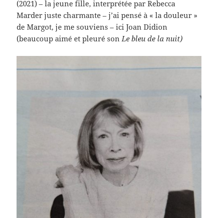
(2021) – la jeune fille, interprétée par Rebecca
Marder juste charmante – j’ai pensé à « la douleur »
de Margot, je me souviens – ici Joan Didion
(beaucoup aimé et pleuré son
Le bleu de la nuit)