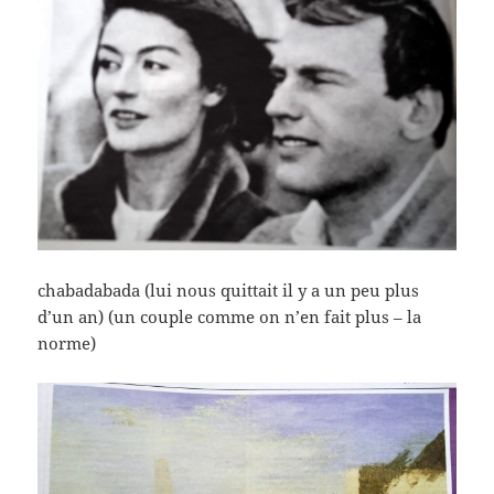
chabadabada (lui nous quittait il y a un peu plus
d’un an) (un couple comme on n’en fait plus – la
norme)