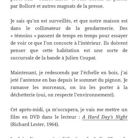
par Bolloré et autres magnats de la presse.
Je sais qu’on est surveillés, et que notre maison est
dans le collimateur de la gendarmerie. Des
« témoins » passent de temps en temps pour essayer
de voir ce que l’on concocte à l’intérieur. Ils doivent
penser que cette habitation est une sorte de
succursale de la bande à Julien Coupat.
Maintenant, je redescends par l’échelle en bois, j’ai
jeté l’antenne en bas depuis le sommet du pignon. Je
ramasse les morceaux, on ira les porter à la
déchetterie (oui, on respecte l’environnement).
Cet après-midi, ça m’occupera, je vais me mettre un
film en DVD dans le lecteur :
A Hard Day’s Night
(Richard Lester, 1964).