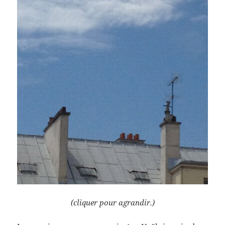
(cliquer pour agrandir.)